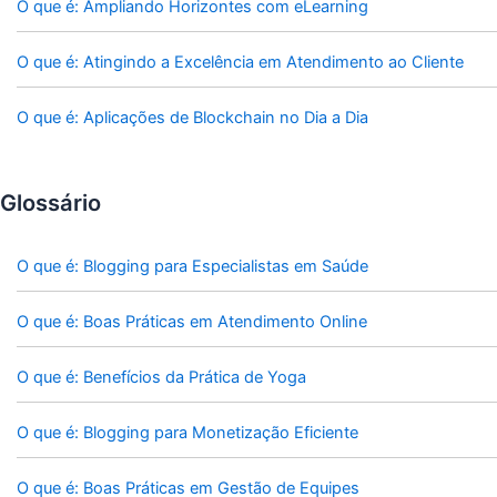
O que é: Ampliando Horizontes com eLearning
O que é: Atingindo a Excelência em Atendimento ao Cliente
O que é: Aplicações de Blockchain no Dia a Dia
Glossário
O que é: Blogging para Especialistas em Saúde
O que é: Boas Práticas em Atendimento Online
O que é: Benefícios da Prática de Yoga
O que é: Blogging para Monetização Eficiente
O que é: Boas Práticas em Gestão de Equipes