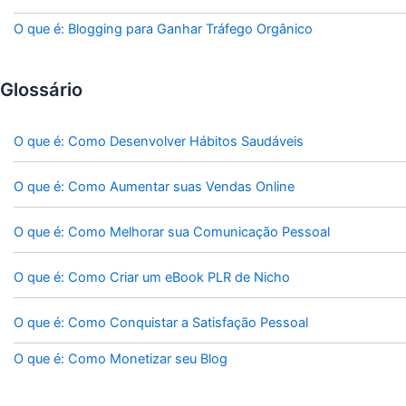
O que é: Blogging para Ganhar Tráfego Orgânico
Glossário
O que é: Como Desenvolver Hábitos Saudáveis
O que é: Como Aumentar suas Vendas Online
O que é: Como Melhorar sua Comunicação Pessoal
O que é: Como Criar um eBook PLR de Nicho
O que é: Como Conquistar a Satisfação Pessoal
O que é: Como Monetizar seu Blog