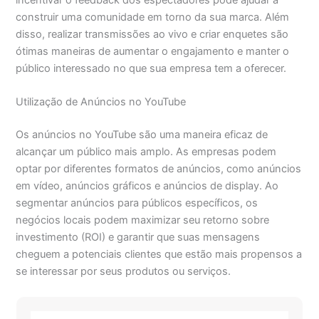
construir uma comunidade em torno da sua marca. Além
disso, realizar transmissões ao vivo e criar enquetes são
ótimas maneiras de aumentar o engajamento e manter o
público interessado no que sua empresa tem a oferecer.
Utilização de Anúncios no YouTube
Os anúncios no YouTube são uma maneira eficaz de
alcançar um público mais amplo. As empresas podem
optar por diferentes formatos de anúncios, como anúncios
em vídeo, anúncios gráficos e anúncios de display. Ao
segmentar anúncios para públicos específicos, os
negócios locais podem maximizar seu retorno sobre
investimento (ROI) e garantir que suas mensagens
cheguem a potenciais clientes que estão mais propensos a
se interessar por seus produtos ou serviços.