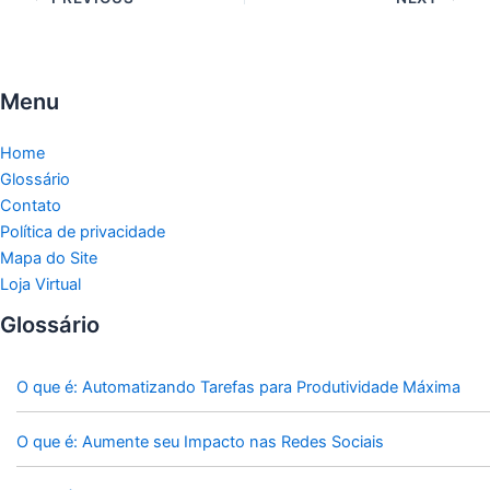
Menu
Home
Glossário
Contato
Política de privacidade
Mapa do Site
Loja Virtual
Glossário
O que é: Automatizando Tarefas para Produtividade Máxima
O que é: Aumente seu Impacto nas Redes Sociais