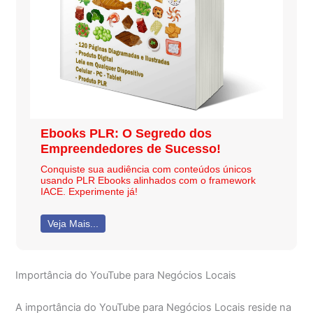
Ebooks PLR: O Segredo dos
Empreendedores de Sucesso!
Conquiste sua audiência com conteúdos únicos
usando PLR Ebooks alinhados com o framework
IACE. Experimente já!
Veja Mais...
Importância do YouTube para Negócios Locais
A importância do YouTube para Negócios Locais reside na