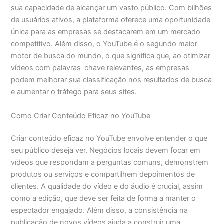
sua capacidade de alcançar um vasto público. Com bilhões
de usuários ativos, a plataforma oferece uma oportunidade
única para as empresas se destacarem em um mercado
competitivo. Além disso, o YouTube é o segundo maior
motor de busca do mundo, o que significa que, ao otimizar
vídeos com palavras-chave relevantes, as empresas
podem melhorar sua classificação nos resultados de busca
e aumentar o tráfego para seus sites.
Como Criar Conteúdo Eficaz no YouTube
Criar conteúdo eficaz no YouTube envolve entender o que
seu público deseja ver. Negócios locais devem focar em
vídeos que respondam a perguntas comuns, demonstrem
produtos ou serviços e compartilhem depoimentos de
clientes. A qualidade do vídeo e do áudio é crucial, assim
como a edição, que deve ser feita de forma a manter o
espectador engajado. Além disso, a consistência na
publicação de novos vídeos ajuda a construir uma