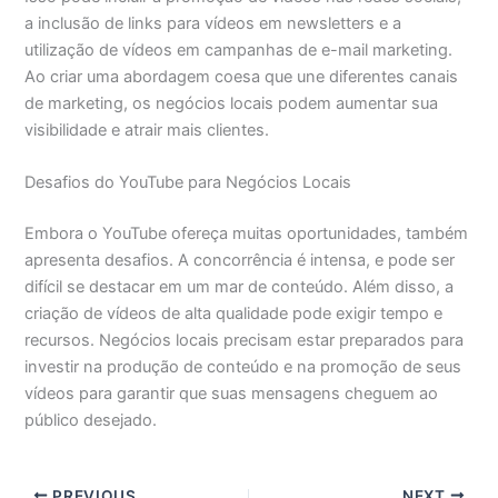
a inclusão de links para vídeos em newsletters e a
utilização de vídeos em campanhas de e-mail marketing.
Ao criar uma abordagem coesa que une diferentes canais
de marketing, os negócios locais podem aumentar sua
visibilidade e atrair mais clientes.
Desafios do YouTube para Negócios Locais
Embora o YouTube ofereça muitas oportunidades, também
apresenta desafios. A concorrência é intensa, e pode ser
difícil se destacar em um mar de conteúdo. Além disso, a
criação de vídeos de alta qualidade pode exigir tempo e
recursos. Negócios locais precisam estar preparados para
investir na produção de conteúdo e na promoção de seus
vídeos para garantir que suas mensagens cheguem ao
público desejado.
PREVIOUS
NEXT