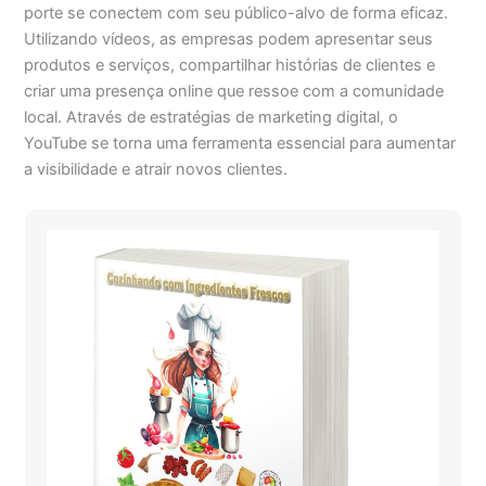
porte se conectem com seu público-alvo de forma eficaz.
Utilizando vídeos, as empresas podem apresentar seus
produtos e serviços, compartilhar histórias de clientes e
criar uma presença online que ressoe com a comunidade
local. Através de estratégias de marketing digital, o
YouTube se torna uma ferramenta essencial para aumentar
a visibilidade e atrair novos clientes.