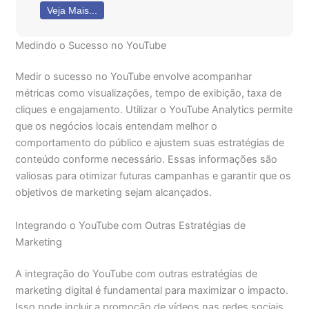
Veja Mais...
Medindo o Sucesso no YouTube
Medir o sucesso no YouTube envolve acompanhar
métricas como visualizações, tempo de exibição, taxa de
cliques e engajamento. Utilizar o YouTube Analytics permite
que os negócios locais entendam melhor o
comportamento do público e ajustem suas estratégias de
conteúdo conforme necessário. Essas informações são
valiosas para otimizar futuras campanhas e garantir que os
objetivos de marketing sejam alcançados.
Integrando o YouTube com Outras Estratégias de
Marketing
A integração do YouTube com outras estratégias de
marketing digital é fundamental para maximizar o impacto.
Isso pode incluir a promoção de vídeos nas redes sociais,