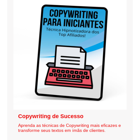
Copywriting de Sucesso
Aprenda as técnicas de Copywriting mais eficazes e
transforme seus textos em ímãs de clientes.