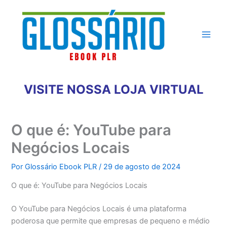
Ir
para
o
conteúdo
VISITE NOSSA LOJA VIRTUAL
O que é: YouTube para
Negócios Locais
Por
Glossário Ebook PLR
/
29 de agosto de 2024
O que é: YouTube para Negócios Locais
O YouTube para Negócios Locais é uma plataforma
poderosa que permite que empresas de pequeno e médio