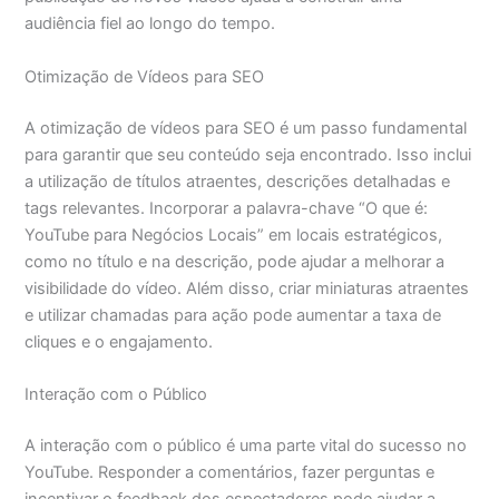
audiência fiel ao longo do tempo.
Otimização de Vídeos para SEO
A otimização de vídeos para SEO é um passo fundamental
para garantir que seu conteúdo seja encontrado. Isso inclui
a utilização de títulos atraentes, descrições detalhadas e
tags relevantes. Incorporar a palavra-chave “O que é:
YouTube para Negócios Locais” em locais estratégicos,
como no título e na descrição, pode ajudar a melhorar a
visibilidade do vídeo. Além disso, criar miniaturas atraentes
e utilizar chamadas para ação pode aumentar a taxa de
cliques e o engajamento.
Interação com o Público
A interação com o público é uma parte vital do sucesso no
YouTube. Responder a comentários, fazer perguntas e
incentivar o feedback dos espectadores pode ajudar a