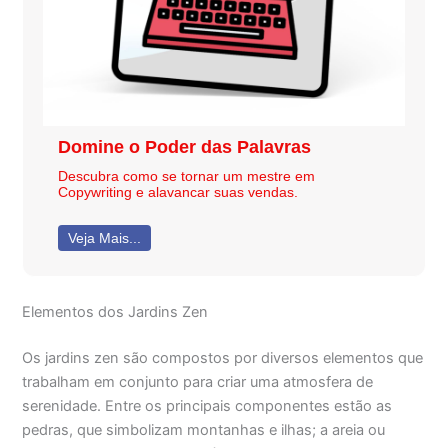
Domine o Poder das Palavras
Descubra como se tornar um mestre em
Copywriting e alavancar suas vendas.
Veja Mais...
Elementos dos Jardins Zen
Os jardins zen são compostos por diversos elementos que
trabalham em conjunto para criar uma atmosfera de
serenidade. Entre os principais componentes estão as
pedras, que simbolizam montanhas e ilhas; a areia ou