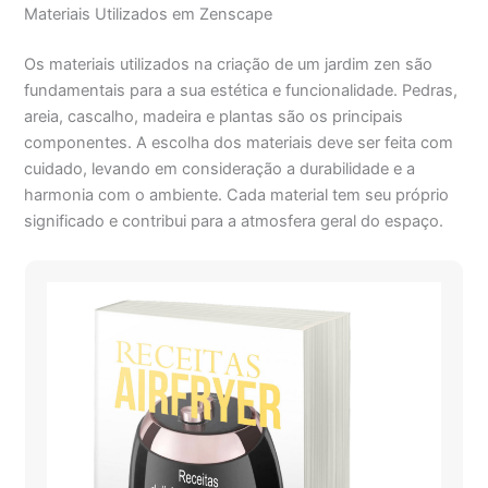
Materiais Utilizados em Zenscape
Os materiais utilizados na criação de um jardim zen são
fundamentais para a sua estética e funcionalidade. Pedras,
areia, cascalho, madeira e plantas são os principais
componentes. A escolha dos materiais deve ser feita com
cuidado, levando em consideração a durabilidade e a
harmonia com o ambiente. Cada material tem seu próprio
significado e contribui para a atmosfera geral do espaço.