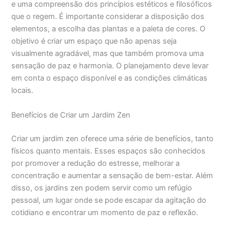
e uma compreensão dos princípios estéticos e filosóficos
que o regem. É importante considerar a disposição dos
elementos, a escolha das plantas e a paleta de cores. O
objetivo é criar um espaço que não apenas seja
visualmente agradável, mas que também promova uma
sensação de paz e harmonia. O planejamento deve levar
em conta o espaço disponível e as condições climáticas
locais.
Benefícios de Criar um Jardim Zen
Criar um jardim zen oferece uma série de benefícios, tanto
físicos quanto mentais. Esses espaços são conhecidos
por promover a redução do estresse, melhorar a
concentração e aumentar a sensação de bem-estar. Além
disso, os jardins zen podem servir como um refúgio
pessoal, um lugar onde se pode escapar da agitação do
cotidiano e encontrar um momento de paz e reflexão.