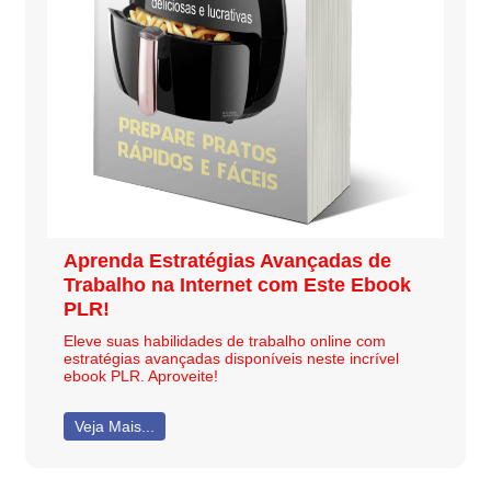
Aprenda Estratégias Avançadas de
Trabalho na Internet com Este Ebook
PLR!
Eleve suas habilidades de trabalho online com
estratégias avançadas disponíveis neste incrível
ebook PLR. Aproveite!
Veja Mais...