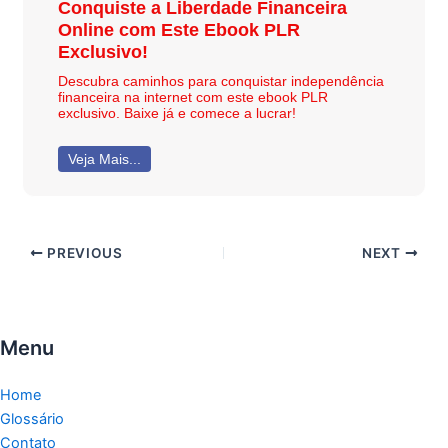
Conquiste a Liberdade Financeira
Online com Este Ebook PLR
Exclusivo!
Descubra caminhos para conquistar independência
financeira na internet com este ebook PLR
exclusivo. Baixe já e comece a lucrar!
Veja Mais...
PREVIOUS
NEXT
Menu
Home
Glossário
Contato