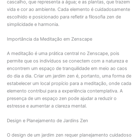
cascalho, que representa a água; e as plantas, que trazem
vida e cor ao ambiente. Cada elemento é cuidadosamente
escolhido e posicionado para refletir a filosofia zen de
simplicidade e harmonia.
Importância da Meditação em Zenscape
A meditação é uma prática central no Zenscape, pois
permite que os indivíduos se conectem com a natureza e
encontrem um espaço de tranquilidade em meio ao caos
do dia a dia. Criar um jardim zen é, portanto, uma forma de
estabelecer um local propício para a meditação, onde cada
elemento contribui para a experiência contemplativa. A
presença de um espaço zen pode ajudar a reduzir o
estresse e aumentar a clareza mental.
Design e Planejamento de Jardins Zen
O design de um jardim zen requer planejamento cuidadoso