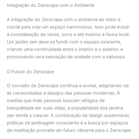
Integração do Zenscape com o Ambiente
A integração do Zenscape com o ambiente ao redor é
crucial para criar um espaço harmonioso. Isso pode incluir
a consideração de vistas, sons e até mesmo a fauna local.
Um jardim zen deve se fundir com o espaço existente,
criando uma continuidade entre o interior e o exterior, e
promovendo uma sensação de unidade com a natureza.
O Futuro do Zenscape
O conceito de Zenscape continua a evoluir, adaptando-se
às necessidades e desejos das pessoas modernas. À
medida que mais pessoas buscam refúgios de
tranquilidade em suas vidas, a popularidade dos jardins
zen tende a crescer. A combinação de design sustentável,
práticas de jardinagem consciente e a busca por espaços
de meditação promete um futuro vibrante para o Zenscape.