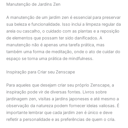
Manutenção de Jardins Zen
A manutenção de um jardim zen é essencial para preservar
sua beleza e funcionalidade. Isso inclui a limpeza regular da
areia ou cascalho, o cuidado com as plantas e a reposição
de elementos que possam ter sido danificados. A
manutenção não é apenas uma tarefa prática, mas
também uma forma de meditação, onde o ato de cuidar do
espaço se torna uma prática de mindfulness.
Inspiração para Criar seu Zenscape
Para aqueles que desejam criar seu próprio Zenscape, a
inspiração pode vir de diversas fontes. Livros sobre
jardinagem zen, visitas a jardins japoneses e até mesmo a
observação da natureza podem fornecer ideias valiosas. É
importante lembrar que cada jardim zen é único e deve
refletir a personalidade e as preferências de quem o cria.