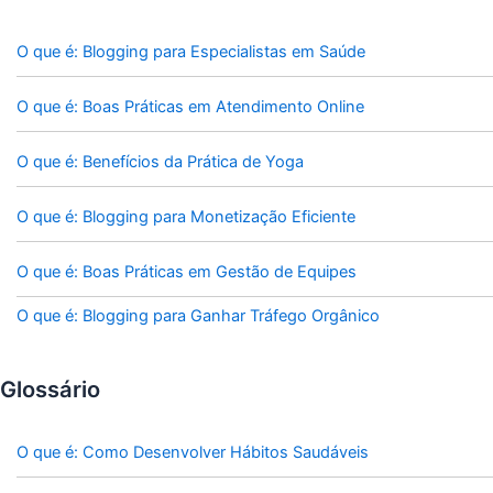
O que é: Blogging para Especialistas em Saúde
O que é: Boas Práticas em Atendimento Online
O que é: Benefícios da Prática de Yoga
O que é: Blogging para Monetização Eficiente
O que é: Boas Práticas em Gestão de Equipes
O que é: Blogging para Ganhar Tráfego Orgânico
Glossário
O que é: Como Desenvolver Hábitos Saudáveis