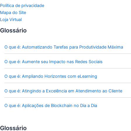
Política de privacidade
Mapa do Site
Loja Virtual
Glossário
O que é: Automatizando Tarefas para Produtividade Máxima
O que é: Aumente seu Impacto nas Redes Sociais
O que é: Ampliando Horizontes com eLearning
O que é: Atingindo a Excelência em Atendimento ao Cliente
O que é: Aplicações de Blockchain no Dia a Dia
Glossário