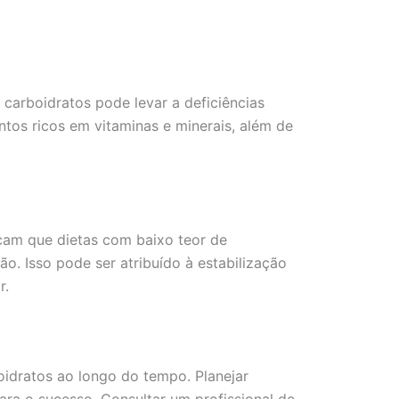
 carboidratos pode levar a deficiências
tos ricos em vitaminas e minerais, além de
cam que dietas com baixo teor de
o. Isso pode ser atribuído à estabilização
r.
boidratos ao longo do tempo. Planejar