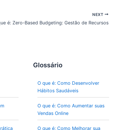
NEXT
ue é: Zero-Based Budgeting: Gestão de Recursos
Glossário
O que é: Como Desenvolver
Hábitos Saudáveis
em
O que é: Como Aumentar suas
Vendas Online
rática
O que é: Como Melhorar sua