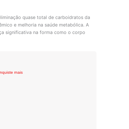
liminação quase total de carboidratos da
êmico e melhoria na saúde metabólica. A
ça significativa na forma como o corpo
nquiste mais