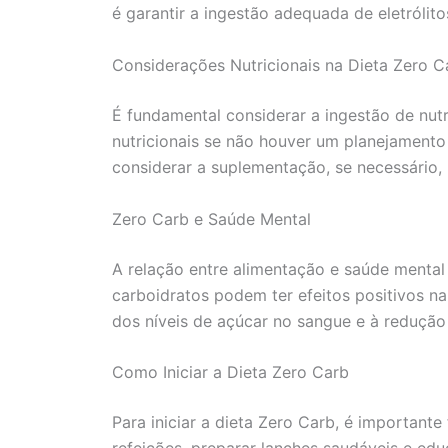
é garantir a ingestão adequada de eletróli
Considerações Nutricionais na Dieta Zero C
É fundamental considerar a ingestão de nutr
nutricionais se não houver um planejamento
considerar a suplementação, se necessário, 
Zero Carb e Saúde Mental
A relação entre alimentação e saúde menta
carboidratos podem ter efeitos positivos na
dos níveis de açúcar no sangue e à redução
Como Iniciar a Dieta Zero Carb
Para iniciar a dieta Zero Carb, é important