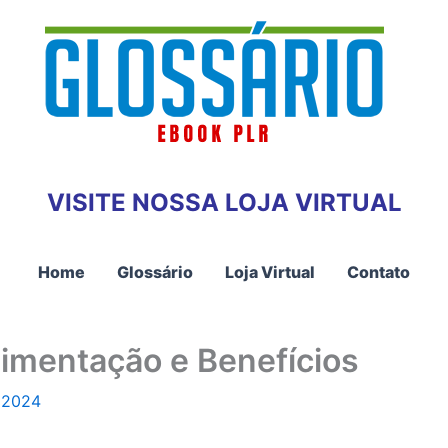
VISITE NOSSA LOJA VIRTUAL
Home
Glossário
Loja Virtual
Contato
limentação e Benefícios
 2024