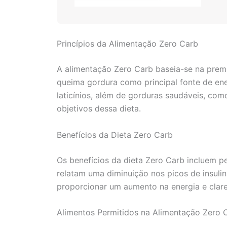
Princípios da Alimentação Zero Carb
A alimentação Zero Carb baseia-se na premi
queima gordura como principal fonte de ene
laticínios, além de gorduras saudáveis, com
objetivos dessa dieta.
Benefícios da Dieta Zero Carb
Os benefícios da dieta Zero Carb incluem p
relatam uma diminuição nos picos de insulin
proporcionar um aumento na energia e clar
Alimentos Permitidos na Alimentação Zero 