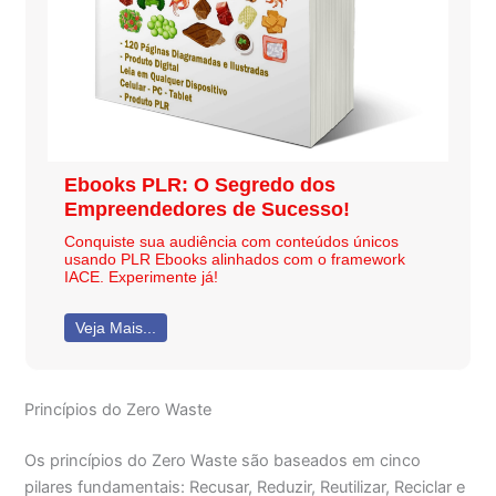
Ebooks PLR: O Segredo dos
Empreendedores de Sucesso!
Conquiste sua audiência com conteúdos únicos
usando PLR Ebooks alinhados com o framework
IACE. Experimente já!
Veja Mais...
Princípios do Zero Waste
Os princípios do Zero Waste são baseados em cinco
pilares fundamentais: Recusar, Reduzir, Reutilizar, Reciclar e