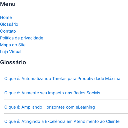
Menu
Home
Glossário
Contato
Política de privacidade
Mapa do Site
Loja Virtual
Glossário
O que é: Automatizando Tarefas para Produtividade Máxima
O que é: Aumente seu Impacto nas Redes Sociais
O que é: Ampliando Horizontes com eLearning
O que é: Atingindo a Excelência em Atendimento ao Cliente