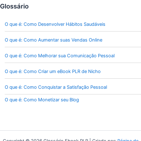
Glossário
O que é: Como Desenvolver Hábitos Saudáveis
O que é: Como Aumentar suas Vendas Online
O que é: Como Melhorar sua Comunicação Pessoal
O que é: Como Criar um eBook PLR de Nicho
O que é: Como Conquistar a Satisfação Pessoal
O que é: Como Monetizar seu Blog