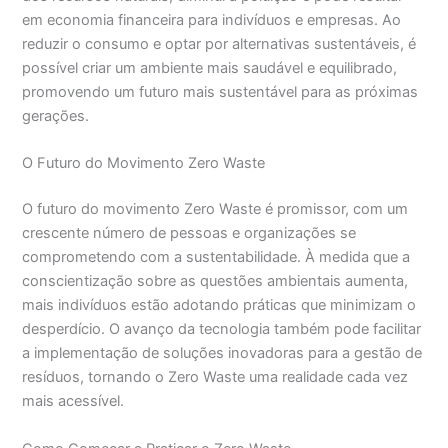
em economia financeira para indivíduos e empresas. Ao
reduzir o consumo e optar por alternativas sustentáveis, é
possível criar um ambiente mais saudável e equilibrado,
promovendo um futuro mais sustentável para as próximas
gerações.
O Futuro do Movimento Zero Waste
O futuro do movimento Zero Waste é promissor, com um
crescente número de pessoas e organizações se
comprometendo com a sustentabilidade. À medida que a
conscientização sobre as questões ambientais aumenta,
mais indivíduos estão adotando práticas que minimizam o
desperdício. O avanço da tecnologia também pode facilitar
a implementação de soluções inovadoras para a gestão de
resíduos, tornando o Zero Waste uma realidade cada vez
mais acessível.