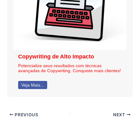
Copywriting de Alto Impacto
Potencialize seus resultados com técnicas
avançadas de Copywriting. Conquiste mais clientes!
Veja Mais...
PREVIOUS
NEXT