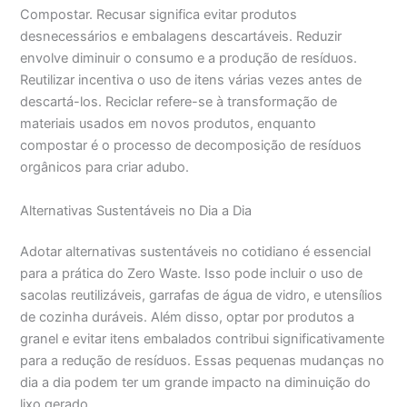
Compostar. Recusar significa evitar produtos
desnecessários e embalagens descartáveis. Reduzir
envolve diminuir o consumo e a produção de resíduos.
Reutilizar incentiva o uso de itens várias vezes antes de
descartá-los. Reciclar refere-se à transformação de
materiais usados em novos produtos, enquanto
compostar é o processo de decomposição de resíduos
orgânicos para criar adubo.
Alternativas Sustentáveis no Dia a Dia
Adotar alternativas sustentáveis no cotidiano é essencial
para a prática do Zero Waste. Isso pode incluir o uso de
sacolas reutilizáveis, garrafas de água de vidro, e utensílios
de cozinha duráveis. Além disso, optar por produtos a
granel e evitar itens embalados contribui significativamente
para a redução de resíduos. Essas pequenas mudanças no
dia a dia podem ter um grande impacto na diminuição do
lixo gerado.