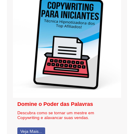
Domine o Poder das Palavras
Descubra como se tornar um mestre em
Copywriting e alavancar suas vendas.
Veja Mais...