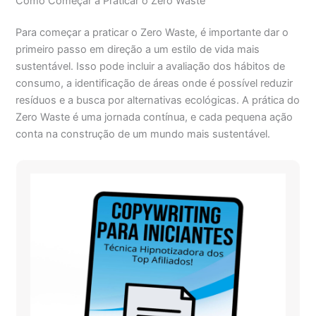
Como Começar a Praticar o Zero Waste
Para começar a praticar o Zero Waste, é importante dar o
primeiro passo em direção a um estilo de vida mais
sustentável. Isso pode incluir a avaliação dos hábitos de
consumo, a identificação de áreas onde é possível reduzir
resíduos e a busca por alternativas ecológicas. A prática do
Zero Waste é uma jornada contínua, e cada pequena ação
conta na construção de um mundo mais sustentável.