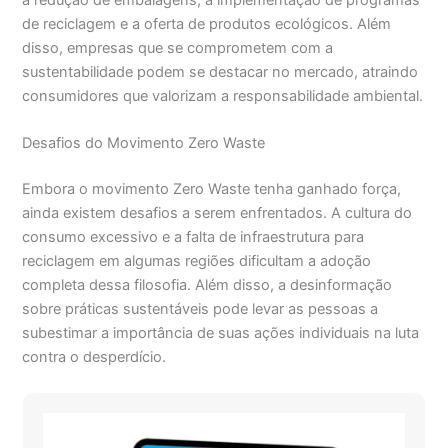
de reciclagem e a oferta de produtos ecológicos. Além
disso, empresas que se comprometem com a
sustentabilidade podem se destacar no mercado, atraindo
consumidores que valorizam a responsabilidade ambiental.
Desafios do Movimento Zero Waste
Embora o movimento Zero Waste tenha ganhado força,
ainda existem desafios a serem enfrentados. A cultura do
consumo excessivo e a falta de infraestrutura para
reciclagem em algumas regiões dificultam a adoção
completa dessa filosofia. Além disso, a desinformação
sobre práticas sustentáveis pode levar as pessoas a
subestimar a importância de suas ações individuais na luta
contra o desperdício.