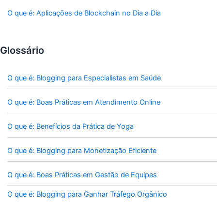
O que é: Aplicações de Blockchain no Dia a Dia
Glossário
O que é: Blogging para Especialistas em Saúde
O que é: Boas Práticas em Atendimento Online
O que é: Benefícios da Prática de Yoga
O que é: Blogging para Monetização Eficiente
O que é: Boas Práticas em Gestão de Equipes
O que é: Blogging para Ganhar Tráfego Orgânico