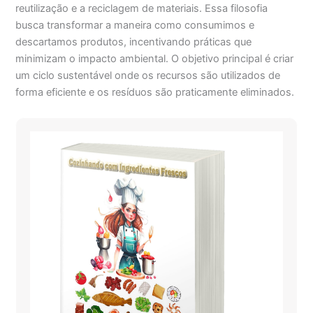
reutilização e a reciclagem de materiais. Essa filosofia
busca transformar a maneira como consumimos e
descartamos produtos, incentivando práticas que
minimizam o impacto ambiental. O objetivo principal é criar
um ciclo sustentável onde os recursos são utilizados de
forma eficiente e os resíduos são praticamente eliminados.