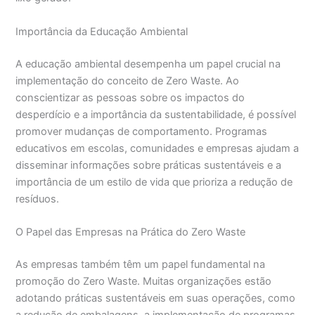
Importância da Educação Ambiental
A educação ambiental desempenha um papel crucial na
implementação do conceito de Zero Waste. Ao
conscientizar as pessoas sobre os impactos do
desperdício e a importância da sustentabilidade, é possível
promover mudanças de comportamento. Programas
educativos em escolas, comunidades e empresas ajudam a
disseminar informações sobre práticas sustentáveis e a
importância de um estilo de vida que prioriza a redução de
resíduos.
O Papel das Empresas na Prática do Zero Waste
As empresas também têm um papel fundamental na
promoção do Zero Waste. Muitas organizações estão
adotando práticas sustentáveis em suas operações, como
a redução de embalagens, a implementação de programas