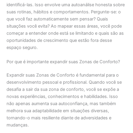
identificá-las. Isso envolve uma autoanálise honesta sobre
suas rotinas, hábitos e comportamentos. Pergunte-se: o
que você faz automaticamente sem pensar? Quais
situações você evita? Ao mapear essas áreas, você pode
começar a entender onde está se limitando e quais são as
oportunidades de crescimento que estão fora desse
espaço seguro.
Por que é importante expandir suas Zonas de Conforto?
Expandir suas Zonas de Conforto é fundamental para o
desenvolvimento pessoal e profissional. Quando você se
desafia a sair da sua zona de conforto, você se expõe a
novas experiências, conhecimentos e habilidades. Isso
não apenas aumenta sua autoconfiança, mas também
melhora sua adaptabilidade em situações diversas,
tornando-o mais resiliente diante de adversidades e
mudanças.