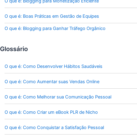
O que é: Blogging para Monetização Eficiente
O que é: Boas Práticas em Gestão de Equipes
O que é: Blogging para Ganhar Tráfego Orgânico
Glossário
O que é: Como Desenvolver Hábitos Saudáveis
O que é: Como Aumentar suas Vendas Online
O que é: Como Melhorar sua Comunicação Pessoal
O que é: Como Criar um eBook PLR de Nicho
O que é: Como Conquistar a Satisfação Pessoal