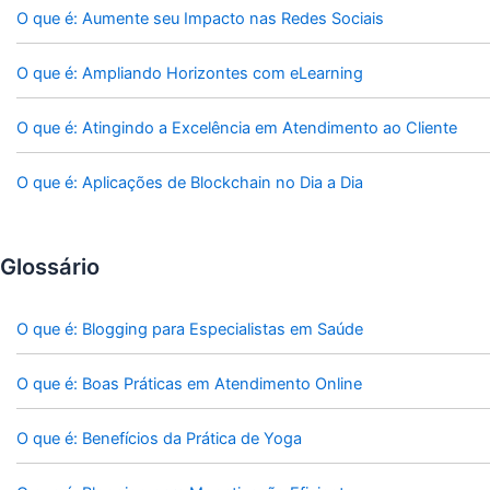
O que é: Aumente seu Impacto nas Redes Sociais
O que é: Ampliando Horizontes com eLearning
O que é: Atingindo a Excelência em Atendimento ao Cliente
O que é: Aplicações de Blockchain no Dia a Dia
Glossário
O que é: Blogging para Especialistas em Saúde
O que é: Boas Práticas em Atendimento Online
O que é: Benefícios da Prática de Yoga