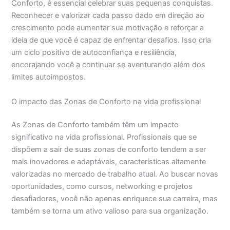
Conforto, é essencial celebrar suas pequenas conquistas.
Reconhecer e valorizar cada passo dado em direção ao
crescimento pode aumentar sua motivação e reforçar a
ideia de que você é capaz de enfrentar desafios. Isso cria
um ciclo positivo de autoconfiança e resiliência,
encorajando você a continuar se aventurando além dos
limites autoimpostos.
O impacto das Zonas de Conforto na vida profissional
As Zonas de Conforto também têm um impacto
significativo na vida profissional. Profissionais que se
dispõem a sair de suas zonas de conforto tendem a ser
mais inovadores e adaptáveis, características altamente
valorizadas no mercado de trabalho atual. Ao buscar novas
oportunidades, como cursos, networking e projetos
desafiadores, você não apenas enriquece sua carreira, mas
também se torna um ativo valioso para sua organização.