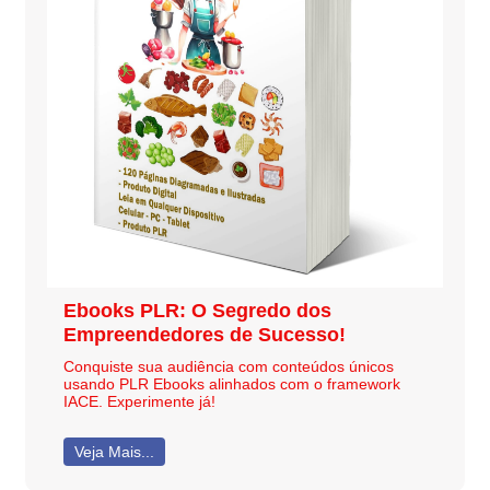
Ebooks PLR: O Segredo dos
Empreendedores de Sucesso!
Conquiste sua audiência com conteúdos únicos
usando PLR Ebooks alinhados com o framework
IACE. Experimente já!
Veja Mais...