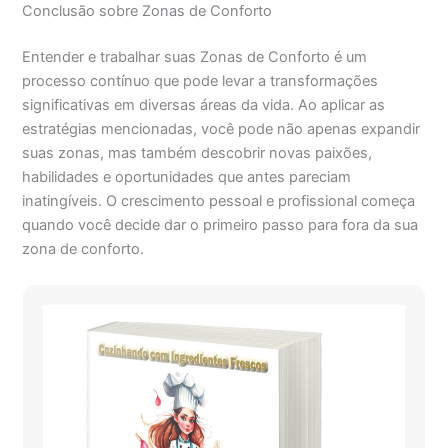
Conclusão sobre Zonas de Conforto
Entender e trabalhar suas Zonas de Conforto é um
processo contínuo que pode levar a transformações
significativas em diversas áreas da vida. Ao aplicar as
estratégias mencionadas, você pode não apenas expandir
suas zonas, mas também descobrir novas paixões,
habilidades e oportunidades que antes pareciam
inatingíveis. O crescimento pessoal e profissional começa
quando você decide dar o primeiro passo para fora da sua
zona de conforto.