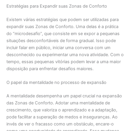
Estratégias para Expandir suas Zonas de Conforto
Existem várias estratégias que podem ser utilizadas para
expandir suas Zonas de Conforto. Uma delas é a prática
do “microdesafio”, que consiste em se expor a pequenas
situações desconfortáveis de forma gradual. Isso pode
incluir falar em público, iniciar uma conversa com um
desconhecido ou experimentar uma nova atividade. Com o
tempo, essas pequenas vitórias podem levar a uma maior
disposição para enfrentar desafios maiores.
O papel da mentalidade no processo de expansão
A mentalidade desempenha um papel crucial na expansão
das Zonas de Conforto. Adotar uma mentalidade de
crescimento, que valoriza o aprendizado e a adaptação,
pode facilitar a superação de medos e inseguranças. Ao
invés de ver o fracasso como um obstáculo, encare-o
como uma oportunidade de aprendizado. Essa mudança