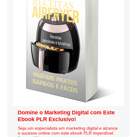
Domine o Marketing Digital com Este
Ebook PLR Exclusivo!
Seja um especialista em marketing digital e alcance
o sucesso online com este ebook PLR imperdível.