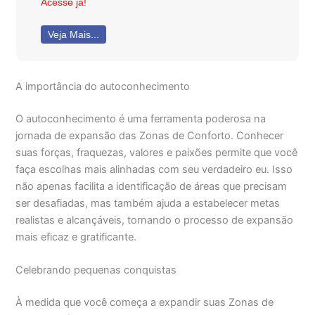
Acesse já!
Veja Mais...
A importância do autoconhecimento
O autoconhecimento é uma ferramenta poderosa na
jornada de expansão das Zonas de Conforto. Conhecer
suas forças, fraquezas, valores e paixões permite que você
faça escolhas mais alinhadas com seu verdadeiro eu. Isso
não apenas facilita a identificação de áreas que precisam
ser desafiadas, mas também ajuda a estabelecer metas
realistas e alcançáveis, tornando o processo de expansão
mais eficaz e gratificante.
Celebrando pequenas conquistas
À medida que você começa a expandir suas Zonas de