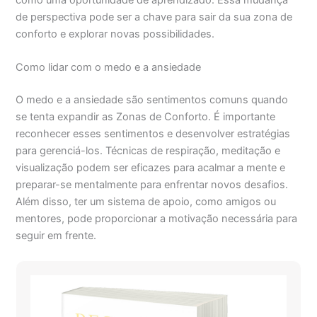
de perspectiva pode ser a chave para sair da sua zona de
conforto e explorar novas possibilidades.
Como lidar com o medo e a ansiedade
O medo e a ansiedade são sentimentos comuns quando
se tenta expandir as Zonas de Conforto. É importante
reconhecer esses sentimentos e desenvolver estratégias
para gerenciá-los. Técnicas de respiração, meditação e
visualização podem ser eficazes para acalmar a mente e
preparar-se mentalmente para enfrentar novos desafios.
Além disso, ter um sistema de apoio, como amigos ou
mentores, pode proporcionar a motivação necessária para
seguir em frente.