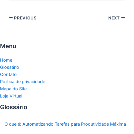
PREVIOUS
NEXT
Menu
Home
Glossário
Contato
Política de privacidade
Mapa do Site
Loja Virtual
Glossário
O que é: Automatizando Tarefas para Produtividade Máxima