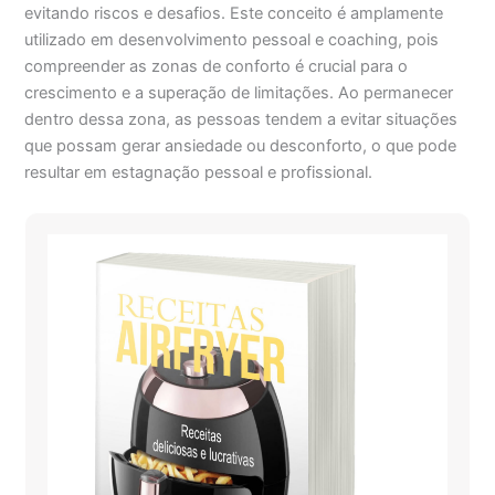
evitando riscos e desafios. Este conceito é amplamente
utilizado em desenvolvimento pessoal e coaching, pois
compreender as zonas de conforto é crucial para o
crescimento e a superação de limitações. Ao permanecer
dentro dessa zona, as pessoas tendem a evitar situações
que possam gerar ansiedade ou desconforto, o que pode
resultar em estagnação pessoal e profissional.