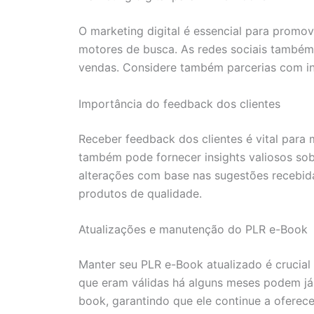
O marketing digital é essencial para promov
motores de busca. As redes sociais também
vendas. Considere também parcerias com infl
Importância do feedback dos clientes
Receber feedback dos clientes é vital para 
também pode fornecer insights valiosos sobr
alterações com base nas sugestões recebida
produtos de qualidade.
Atualizações e manutenção do PLR e-Book
Manter seu PLR e-Book atualizado é crucial
que eram válidas há alguns meses podem já 
book, garantindo que ele continue a oferece