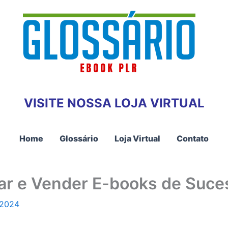
VISITE NOSSA LOJA VIRTUAL
Home
Glossário
Loja Virtual
Contato
ar e Vender E-books de Suce
 2024