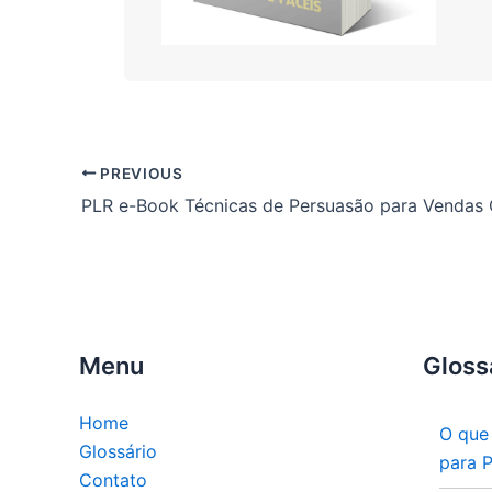
PREVIOUS
PLR e-Book Técnicas de Persuasão para Vendas 
Menu
Gloss
Home
O que
Glossário
para 
Contato