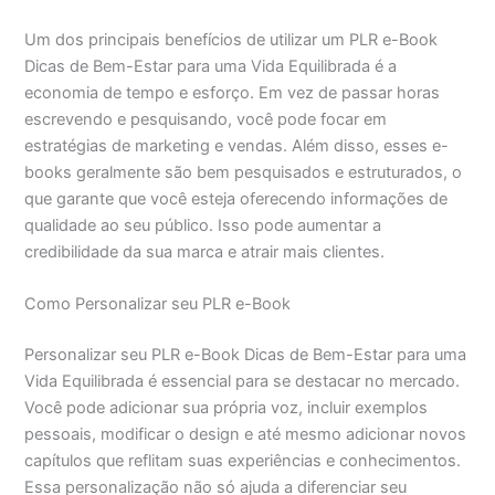
Um dos principais benefícios de utilizar um PLR e-Book
Dicas de Bem-Estar para uma Vida Equilibrada é a
economia de tempo e esforço. Em vez de passar horas
escrevendo e pesquisando, você pode focar em
estratégias de marketing e vendas. Além disso, esses e-
books geralmente são bem pesquisados e estruturados, o
que garante que você esteja oferecendo informações de
qualidade ao seu público. Isso pode aumentar a
credibilidade da sua marca e atrair mais clientes.
Como Personalizar seu PLR e-Book
Personalizar seu PLR e-Book Dicas de Bem-Estar para uma
Vida Equilibrada é essencial para se destacar no mercado.
Você pode adicionar sua própria voz, incluir exemplos
pessoais, modificar o design e até mesmo adicionar novos
capítulos que reflitam suas experiências e conhecimentos.
Essa personalização não só ajuda a diferenciar seu