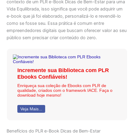
contexto de um PLR e-Book Dicas de Bem-Estar para uma
Vida Equilibrada, isso significa que você pode adquirir um
e-book que já foi elaborado, personalizá-lo e revendê-lo
como se fosse seu. Essa prática é comum entre
empreendedores digitais que buscam oferecer valor ao seu
público sem precisar criar conteúdo do zero.
Incremente sua Biblioteca com PLR
Ebooks Confiáveis!
Enriqueça sua coleção de Ebooks com PLR de
qualidade, criados com o framework IACE. Faça o
download hoje mesmo!
Veja Mais...
Benefícios do PLR e-Book Dicas de Bem-Estar