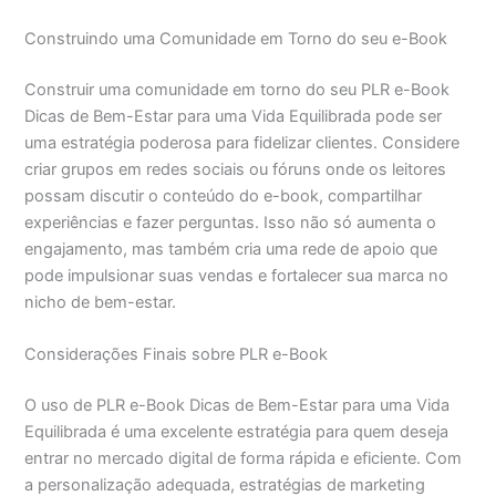
Construindo uma Comunidade em Torno do seu e-Book
Construir uma comunidade em torno do seu PLR e-Book
Dicas de Bem-Estar para uma Vida Equilibrada pode ser
uma estratégia poderosa para fidelizar clientes. Considere
criar grupos em redes sociais ou fóruns onde os leitores
possam discutir o conteúdo do e-book, compartilhar
experiências e fazer perguntas. Isso não só aumenta o
engajamento, mas também cria uma rede de apoio que
pode impulsionar suas vendas e fortalecer sua marca no
nicho de bem-estar.
Considerações Finais sobre PLR e-Book
O uso de PLR e-Book Dicas de Bem-Estar para uma Vida
Equilibrada é uma excelente estratégia para quem deseja
entrar no mercado digital de forma rápida e eficiente. Com
a personalização adequada, estratégias de marketing