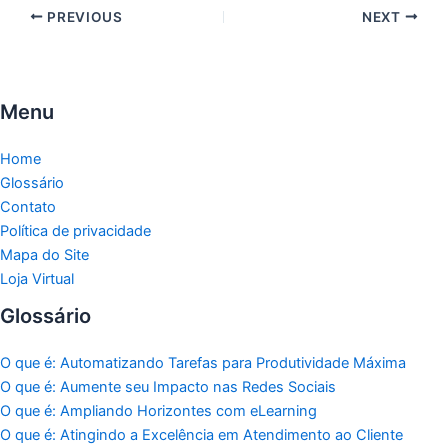
PREVIOUS
NEXT
Menu
Home
Glossário
Contato
Política de privacidade
Mapa do Site
Loja Virtual
Glossário
O que é: Automatizando Tarefas para Produtividade Máxima
O que é: Aumente seu Impacto nas Redes Sociais
O que é: Ampliando Horizontes com eLearning
O que é: Atingindo a Excelência em Atendimento ao Cliente