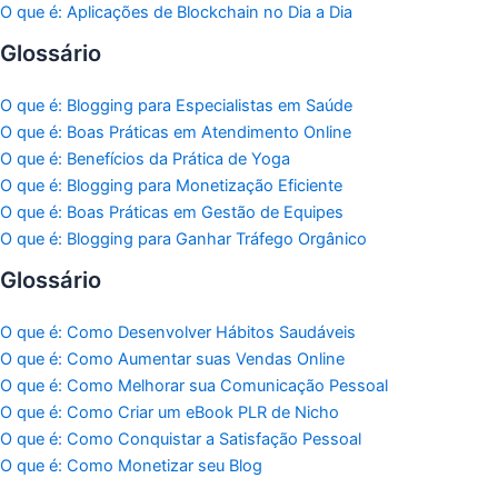
O que é: Aplicações de Blockchain no Dia a Dia
Glossário
O que é: Blogging para Especialistas em Saúde
O que é: Boas Práticas em Atendimento Online
O que é: Benefícios da Prática de Yoga
O que é: Blogging para Monetização Eficiente
O que é: Boas Práticas em Gestão de Equipes
O que é: Blogging para Ganhar Tráfego Orgânico
Glossário
O que é: Como Desenvolver Hábitos Saudáveis
O que é: Como Aumentar suas Vendas Online
O que é: Como Melhorar sua Comunicação Pessoal
O que é: Como Criar um eBook PLR de Nicho
O que é: Como Conquistar a Satisfação Pessoal
O que é: Como Monetizar seu Blog