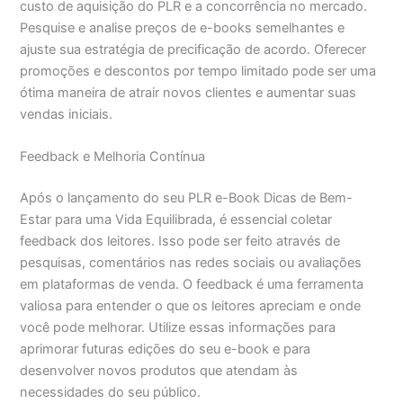
custo de aquisição do PLR e a concorrência no mercado.
Pesquise e analise preços de e-books semelhantes e
ajuste sua estratégia de precificação de acordo. Oferecer
promoções e descontos por tempo limitado pode ser uma
ótima maneira de atrair novos clientes e aumentar suas
vendas iniciais.
Feedback e Melhoria Contínua
Após o lançamento do seu PLR e-Book Dicas de Bem-
Estar para uma Vida Equilibrada, é essencial coletar
feedback dos leitores. Isso pode ser feito através de
pesquisas, comentários nas redes sociais ou avaliações
em plataformas de venda. O feedback é uma ferramenta
valiosa para entender o que os leitores apreciam e onde
você pode melhorar. Utilize essas informações para
aprimorar futuras edições do seu e-book e para
desenvolver novos produtos que atendam às
necessidades do seu público.