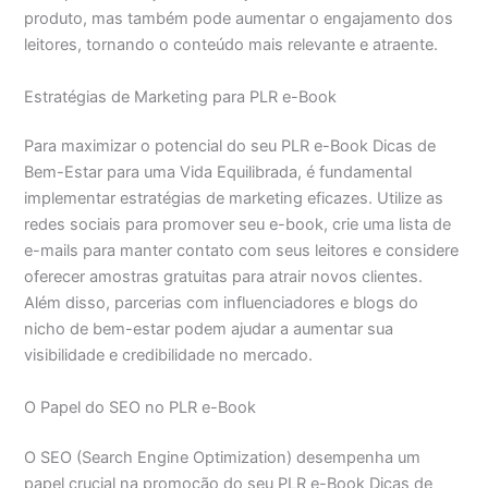
produto, mas também pode aumentar o engajamento dos
leitores, tornando o conteúdo mais relevante e atraente.
Estratégias de Marketing para PLR e-Book
Para maximizar o potencial do seu PLR e-Book Dicas de
Bem-Estar para uma Vida Equilibrada, é fundamental
implementar estratégias de marketing eficazes. Utilize as
redes sociais para promover seu e-book, crie uma lista de
e-mails para manter contato com seus leitores e considere
oferecer amostras gratuitas para atrair novos clientes.
Além disso, parcerias com influenciadores e blogs do
nicho de bem-estar podem ajudar a aumentar sua
visibilidade e credibilidade no mercado.
O Papel do SEO no PLR e-Book
O SEO (Search Engine Optimization) desempenha um
papel crucial na promoção do seu PLR e-Book Dicas de