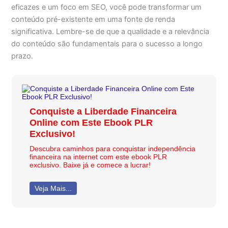
eficazes e um foco em SEO, você pode transformar um
conteúdo pré-existente em uma fonte de renda
significativa. Lembre-se de que a qualidade e a relevância
do conteúdo são fundamentais para o sucesso a longo
prazo.
Conquiste a Liberdade Financeira
Online com Este Ebook PLR
Exclusivo!
Descubra caminhos para conquistar independência
financeira na internet com este ebook PLR
exclusivo. Baixe já e comece a lucrar!
Veja Mais...