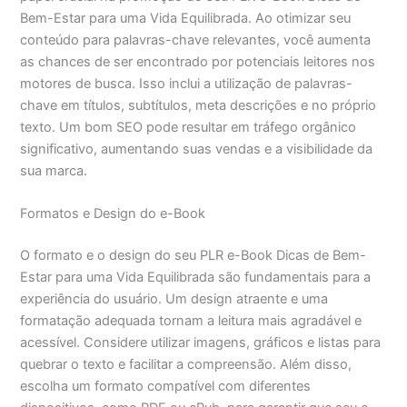
Bem-Estar para uma Vida Equilibrada. Ao otimizar seu
conteúdo para palavras-chave relevantes, você aumenta
as chances de ser encontrado por potenciais leitores nos
motores de busca. Isso inclui a utilização de palavras-
chave em títulos, subtítulos, meta descrições e no próprio
texto. Um bom SEO pode resultar em tráfego orgânico
significativo, aumentando suas vendas e a visibilidade da
sua marca.
Formatos e Design do e-Book
O formato e o design do seu PLR e-Book Dicas de Bem-
Estar para uma Vida Equilibrada são fundamentais para a
experiência do usuário. Um design atraente e uma
formatação adequada tornam a leitura mais agradável e
acessível. Considere utilizar imagens, gráficos e listas para
quebrar o texto e facilitar a compreensão. Além disso,
escolha um formato compatível com diferentes