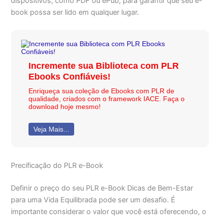
dispositivos, como PDF ou ePub, para garantir que seu e-
book possa ser lido em qualquer lugar.
Incremente sua Biblioteca com PLR
Ebooks Confiáveis!
Enriqueça sua coleção de Ebooks com PLR de
qualidade, criados com o framework IACE. Faça o
download hoje mesmo!
Veja Mais...
Precificação do PLR e-Book
Definir o preço do seu PLR e-Book Dicas de Bem-Estar
para uma Vida Equilibrada pode ser um desafio. É
importante considerar o valor que você está oferecendo, o