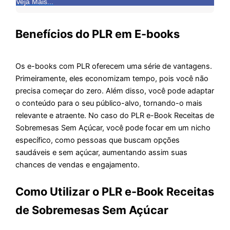
Veja Mais...
Benefícios do PLR em E-books
Os e-books com PLR oferecem uma série de vantagens.
Primeiramente, eles economizam tempo, pois você não
precisa começar do zero. Além disso, você pode adaptar
o conteúdo para o seu público-alvo, tornando-o mais
relevante e atraente. No caso do PLR e-Book Receitas de
Sobremesas Sem Açúcar, você pode focar em um nicho
específico, como pessoas que buscam opções
saudáveis e sem açúcar, aumentando assim suas
chances de vendas e engajamento.
Como Utilizar o PLR e-Book Receitas
de Sobremesas Sem Açúcar