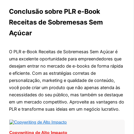
Conclusão sobre PLR e-Book
Receitas de Sobremesas Sem
Açúcar
O PLR e-Book Receitas de Sobremesas Sem Açúcar é
uma excelente oportunidade para empreendedores que
desejam entrar no mercado de e-books de forma rápida
e eficiente. Com as estratégias corretas de
personalização, marketing e qualidade de conteúdo,
você pode criar um produto que não apenas atenda às
necessidades do seu público, mas também se destaque
em um mercado competitivo. Aproveite as vantagens do
PLR e transforme suas ideias em um negócio lucrativo.
Copywriting de Alto Impacto