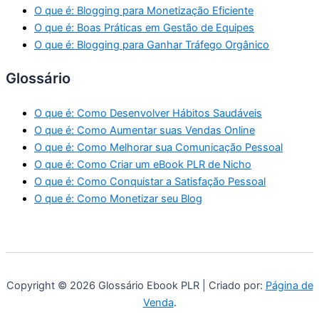
O que é: Blogging para Monetização Eficiente
O que é: Boas Práticas em Gestão de Equipes
O que é: Blogging para Ganhar Tráfego Orgânico
Glossário
O que é: Como Desenvolver Hábitos Saudáveis
O que é: Como Aumentar suas Vendas Online
O que é: Como Melhorar sua Comunicação Pessoal
O que é: Como Criar um eBook PLR de Nicho
O que é: Como Conquistar a Satisfação Pessoal
O que é: Como Monetizar seu Blog
Copyright © 2026 Glossário Ebook PLR | Criado por:
Página de
Venda
.