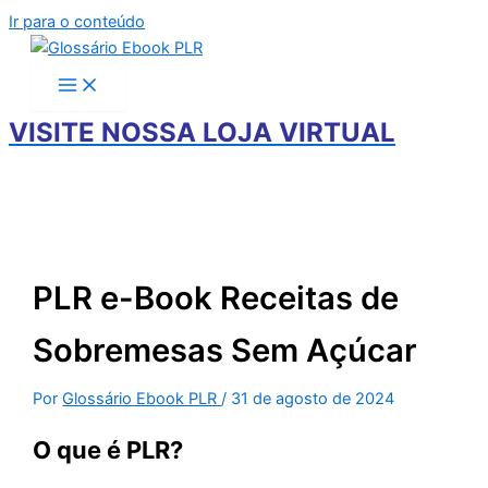
Ir para o conteúdo
VISITE NOSSA LOJA VIRTUAL
PLR e-Book Receitas de
Sobremesas Sem Açúcar
Por
Glossário Ebook PLR
/
31 de agosto de 2024
O que é PLR?