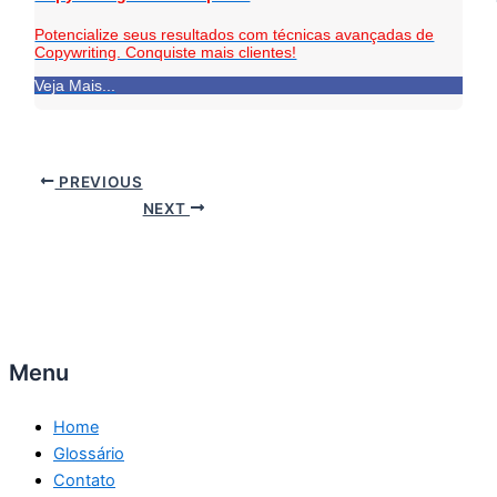
Potencialize seus resultados com técnicas avançadas de
Copywriting. Conquiste mais clientes!
Veja Mais...
PREVIOUS
NEXT
Menu
Home
Glossário
Contato