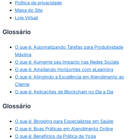
Política de privacidade
Mapa do Site
Loja Virtual
Glossário
O que é: Automatizando Tarefas para Produtividade
Máxima
O que é: Aumente seu Impacto nas Redes Sociais
O que é: Ampliando Horizontes com eLearning
O que é: Atingindo a Excelência em Atendimento ao
Cliente
O que é: Aplicações de Blockchain no Dia a Dia
Glossário
O que é: Blogging para Especialistas em Saúde
O que é: Boas Práticas em Atendimento Online
O que é: Benefícios da Prática de Yoga