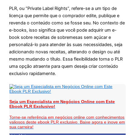
PLR, ou “Private Label Rights”, refere-se a um tipo de
licença que permite que o comprador edite, publique e
revenda o conteúdo como se fosse seu. No contexto de
e-books, isso significa que você pode adquirir um e-
book sobre receitas de sobremesas sem açúcar e
personalizá-lo para atender às suas necessidades, seja
adicionando novas receitas, alterando o design ou até
mesmo mudando o título. Essa flexibilidade torna o PLR
uma opção atraente para quem deseja criar conteúdo
exclusivo rapidamente.
Seja um Especialista em Negócios Online com Este
Ebook PLR Exclusivo!
Torne-se referência em negócios online com conhecimentos
valiosos deste ebook PLR exclusivo. Baixe agora e inove em
sua carreira!