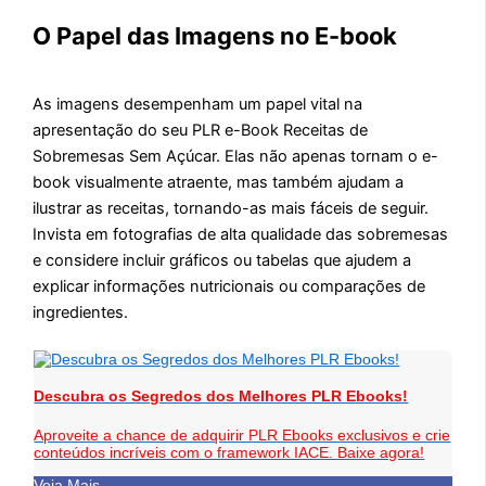
O Papel das Imagens no E-book
As imagens desempenham um papel vital na
apresentação do seu PLR e-Book Receitas de
Sobremesas Sem Açúcar. Elas não apenas tornam o e-
book visualmente atraente, mas também ajudam a
ilustrar as receitas, tornando-as mais fáceis de seguir.
Invista em fotografias de alta qualidade das sobremesas
e considere incluir gráficos ou tabelas que ajudem a
explicar informações nutricionais ou comparações de
ingredientes.
Descubra os Segredos dos Melhores PLR Ebooks!
Aproveite a chance de adquirir PLR Ebooks exclusivos e crie
conteúdos incríveis com o framework IACE. Baixe agora!
Veja Mais...