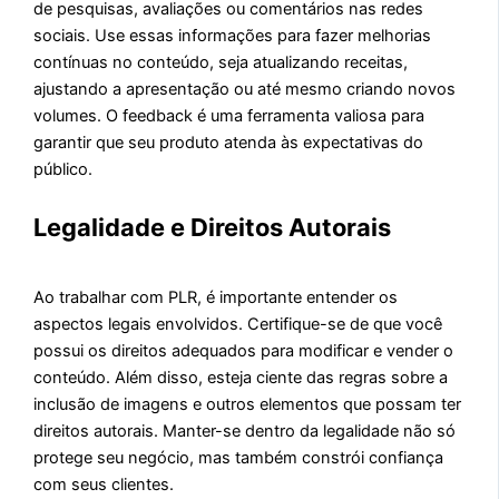
de pesquisas, avaliações ou comentários nas redes
sociais. Use essas informações para fazer melhorias
contínuas no conteúdo, seja atualizando receitas,
ajustando a apresentação ou até mesmo criando novos
volumes. O feedback é uma ferramenta valiosa para
garantir que seu produto atenda às expectativas do
público.
Legalidade e Direitos Autorais
Ao trabalhar com PLR, é importante entender os
aspectos legais envolvidos. Certifique-se de que você
possui os direitos adequados para modificar e vender o
conteúdo. Além disso, esteja ciente das regras sobre a
inclusão de imagens e outros elementos que possam ter
direitos autorais. Manter-se dentro da legalidade não só
protege seu negócio, mas também constrói confiança
com seus clientes.