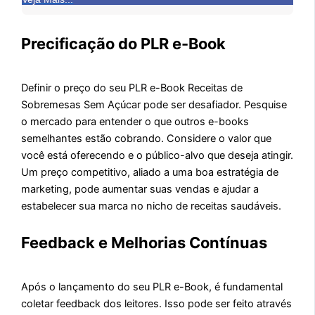
Precificação do PLR e-Book
Definir o preço do seu PLR e-Book Receitas de
Sobremesas Sem Açúcar pode ser desafiador. Pesquise
o mercado para entender o que outros e-books
semelhantes estão cobrando. Considere o valor que
você está oferecendo e o público-alvo que deseja atingir.
Um preço competitivo, aliado a uma boa estratégia de
marketing, pode aumentar suas vendas e ajudar a
estabelecer sua marca no nicho de receitas saudáveis.
Feedback e Melhorias Contínuas
Após o lançamento do seu PLR e-Book, é fundamental
coletar feedback dos leitores. Isso pode ser feito através