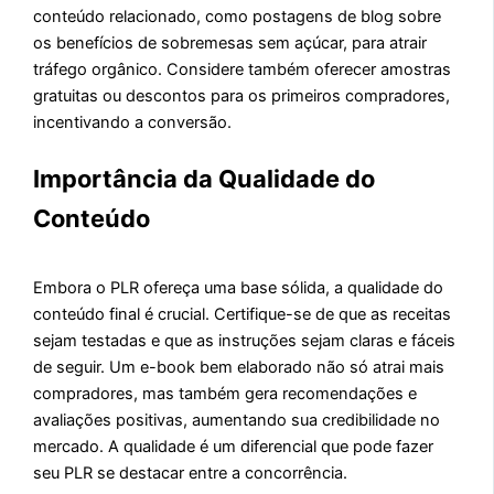
conteúdo relacionado, como postagens de blog sobre
os benefícios de sobremesas sem açúcar, para atrair
tráfego orgânico. Considere também oferecer amostras
gratuitas ou descontos para os primeiros compradores,
incentivando a conversão.
Importância da Qualidade do
Conteúdo
Embora o PLR ofereça uma base sólida, a qualidade do
conteúdo final é crucial. Certifique-se de que as receitas
sejam testadas e que as instruções sejam claras e fáceis
de seguir. Um e-book bem elaborado não só atrai mais
compradores, mas também gera recomendações e
avaliações positivas, aumentando sua credibilidade no
mercado. A qualidade é um diferencial que pode fazer
seu PLR se destacar entre a concorrência.