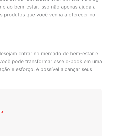
 e ao bem-estar. Isso não apenas ajuda a
s produtos que você venha a oferecer no
desejam entrar no mercado de bem-estar e
, você pode transformar esse e-book em uma
ção e esforço, é possível alcançar seus
de