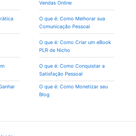
Vendas Online
rática
O que é: Como Melhorar sua
Comunicação Pessoal
O que é: Como Criar um eBook
PLR de Nicho
em
O que é: Como Conquistar a
Satisfação Pessoal
 Ganhar
O que é: Como Monetizar seu
Blog