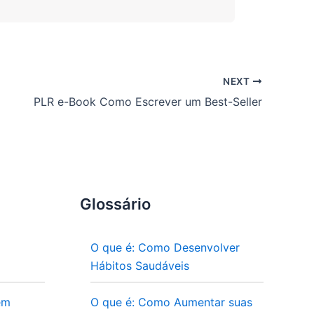
NEXT
PLR e-Book Como Escrever um Best-Seller
Glossário
O que é: Como Desenvolver
Hábitos Saudáveis
em
O que é: Como Aumentar suas