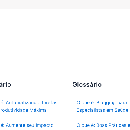
ário
Glossário
 é: Automatizando Tarefas
O que é: Blogging para
Produtividade Máxima
Especialistas em Saúde
 é: Aumente seu Impacto
O que é: Boas Práticas 