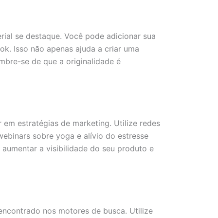
rial se destaque. Você pode adicionar sua
ok. Isso não apenas ajuda a criar uma
mbre-se de que a originalidade é
em estratégias de marketing. Utilize redes
webinars sobre yoga e alívio do estresse
aumentar a visibilidade do seu produto e
 encontrado nos motores de busca. Utilize