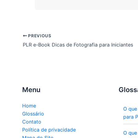
PREVIOUS
PLR e-Book Dicas de Fotografia para Iniciantes
Menu
Gloss
Home
O que
Glossário
para 
Contato
Política de privacidade
O que
Mapa do Site