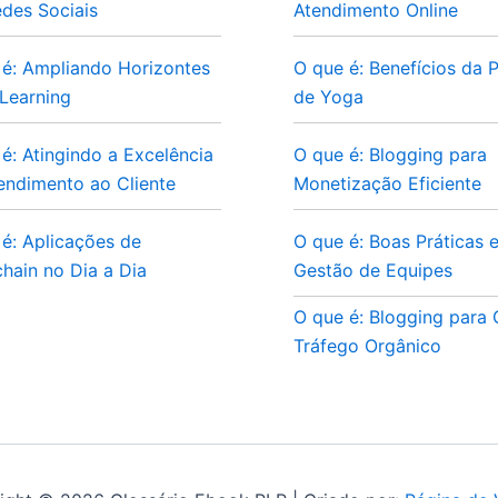
des Sociais
Atendimento Online
 é: Ampliando Horizontes
O que é: Benefícios da P
Learning
de Yoga
é: Atingindo a Excelência
O que é: Blogging para
endimento ao Cliente
Monetização Eficiente
é: Aplicações de
O que é: Boas Práticas 
hain no Dia a Dia
Gestão de Equipes
O que é: Blogging para
Tráfego Orgânico