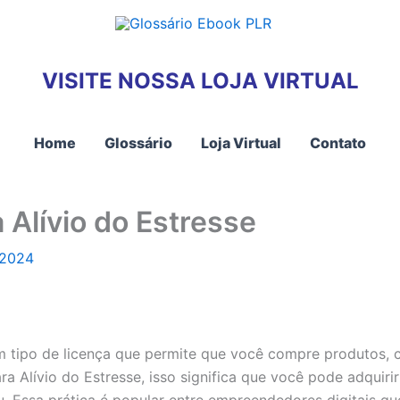
VISITE NOSSA LOJA VIRTUAL
Home
Glossário
Loja Virtual
Contato
Alívio do Estresse
 2024
a um tipo de licença que permite que você compre produtos,
 Alívio do Estresse, isso significa que você pode adquirir