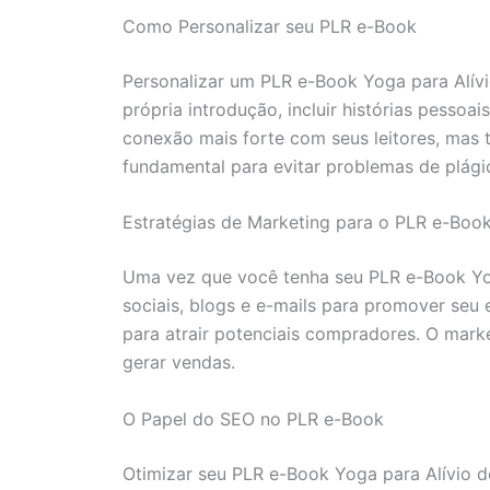
Como Personalizar seu PLR e-Book
Personalizar um PLR e-Book Yoga para Alívi
própria introdução, incluir histórias pesso
conexão mais forte com seus leitores, mas 
fundamental para evitar problemas de plági
Estratégias de Marketing para o PLR e-Boo
Uma vez que você tenha seu PLR e-Book Yoga
sociais, blogs e e-mails para promover seu 
para atrair potenciais compradores. O mark
gerar vendas.
O Papel do SEO no PLR e-Book
Otimizar seu PLR e-Book Yoga para Alívio do