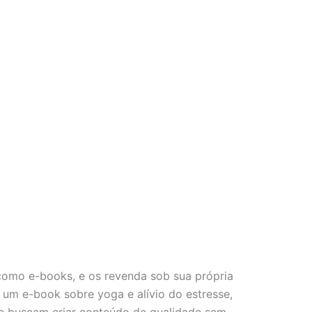
 como e-books, e os revenda sob sua própria
 um e-book sobre yoga e alívio do estresse,