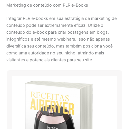
Marketing de conteúdo com PLR e-Books
Integrar PLR e-books em sua estratégia de marketing de
conteúdo pode ser extremamente eficaz. Utilize o
conteúdo do e-book para criar postagens em blogs,
infográficos e até mesmo webinars. Isso não apenas
diversifica seu conteúdo, mas também posiciona você
como uma autoridade no seu nicho, atraindo mais
visitantes e potenciais clientes para seu site.