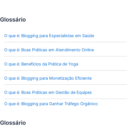
Glossário
O que é: Blogging para Especialistas em Saúde
O que é: Boas Práticas em Atendimento Online
O que é: Benefícios da Prática de Yoga
O que é: Blogging para Monetização Eficiente
O que é: Boas Práticas em Gestão de Equipes
O que é: Blogging para Ganhar Tráfego Orgânico
Glossário