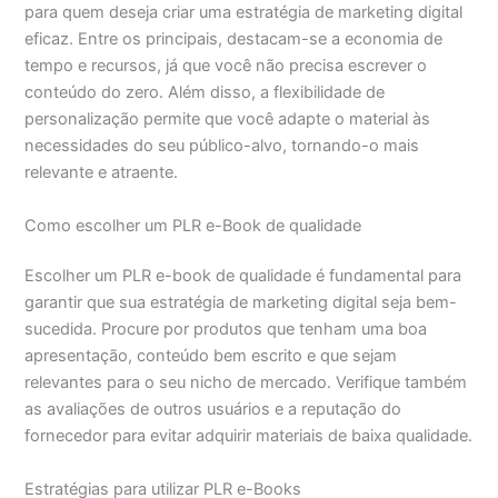
para quem deseja criar uma estratégia de marketing digital
eficaz. Entre os principais, destacam-se a economia de
tempo e recursos, já que você não precisa escrever o
conteúdo do zero. Além disso, a flexibilidade de
personalização permite que você adapte o material às
necessidades do seu público-alvo, tornando-o mais
relevante e atraente.
Como escolher um PLR e-Book de qualidade
Escolher um PLR e-book de qualidade é fundamental para
garantir que sua estratégia de marketing digital seja bem-
sucedida. Procure por produtos que tenham uma boa
apresentação, conteúdo bem escrito e que sejam
relevantes para o seu nicho de mercado. Verifique também
as avaliações de outros usuários e a reputação do
fornecedor para evitar adquirir materiais de baixa qualidade.
Estratégias para utilizar PLR e-Books