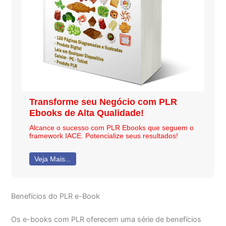
Transforme seu Negócio com PLR
Ebooks de Alta Qualidade!
Alcance o sucesso com PLR Ebooks que seguem o
framework IACE. Potencialize seus resultados!
Veja Mais...
Benefícios do PLR e-Book
Os e-books com PLR oferecem uma série de benefícios