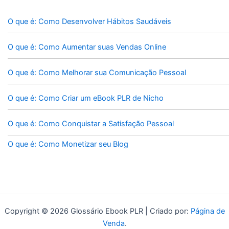
O que é: Como Desenvolver Hábitos Saudáveis
O que é: Como Aumentar suas Vendas Online
O que é: Como Melhorar sua Comunicação Pessoal
O que é: Como Criar um eBook PLR de Nicho
O que é: Como Conquistar a Satisfação Pessoal
O que é: Como Monetizar seu Blog
Copyright © 2026 Glossário Ebook PLR | Criado por:
Página de
Venda
.