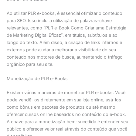
Ao utilizar PLR e-books, é essencial otimizar o conteúdo
para SEO. Isso inclui a utilização de palavras-chave
relevantes, como “PLR e-Book Como Criar uma Estratégia
de Marketing Digital Eficaz”, em títulos, subtítulos e ao
longo do texto. Além disso, a criação de links internos e
externos pode ajudar a melhorar a visibilidade do seu
conteúdo nos motores de busca, aumentando o tráfego
orgânico para seu site.
Monetização de PLR e-Books
Existem várias maneiras de monetizar PLR e-books. Você
pode vendê-los diretamente em sua loja online, usá-los
como bônus em pacotes de produtos ou até mesmo
oferecer cursos online baseados no conteúdo do e-book.
A chave para a monetização bem-sucedida é entender seu
público e oferecer valor real através do conteúdo que você