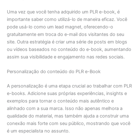
Uma vez que você tenha adquirido um PLR e-book, é
importante saber como utilizá-lo de maneira eficaz. Você
pode usá-lo como um lead magnet, oferecendo-o
gratuitamente em troca do e-mail dos visitantes do seu
site. Outra estratégia é criar uma série de posts em blogs
ou vídeos baseados no conteúdo do e-book, aumentando
assim sua visibilidade e engajamento nas redes sociais.
Personalização do conteúdo do PLR e-Book
A personalização é uma etapa crucial ao trabalhar com PLR
e-books. Adicione suas próprias experiências, insights e
exemplos para tornar o conteúdo mais autêntico e
alinhado com a sua marca. Isso não apenas melhora a
qualidade do material, mas também ajuda a construir uma
conexão mais forte com seu público, mostrando que você
é um especialista no assunto.