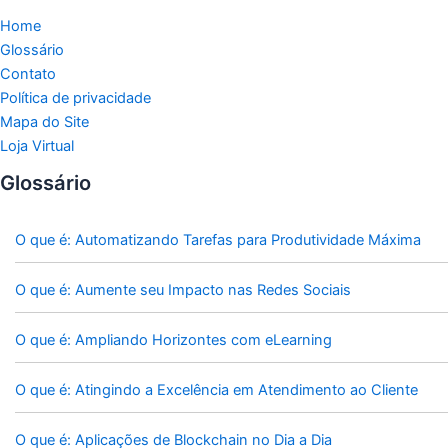
Home
Glossário
Contato
Política de privacidade
Mapa do Site
Loja Virtual
Glossário
O que é: Automatizando Tarefas para Produtividade Máxima
O que é: Aumente seu Impacto nas Redes Sociais
O que é: Ampliando Horizontes com eLearning
O que é: Atingindo a Excelência em Atendimento ao Cliente
O que é: Aplicações de Blockchain no Dia a Dia