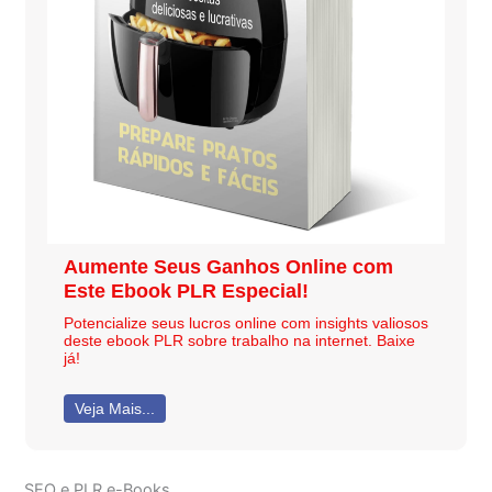
Aumente Seus Ganhos Online com
Este Ebook PLR Especial!
Potencialize seus lucros online com insights valiosos
deste ebook PLR sobre trabalho na internet. Baixe
já!
Veja Mais...
SEO e PLR e-Books