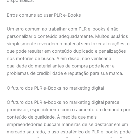
disponibiliza.
Erros comuns ao usar PLR e-Books
Um erro comum ao trabalhar com PLR e-books é não
personalizar o conteúdo adequadamente. Muitos usuários
simplesmente revendem o material sem fazer alterações, o
que pode resultar em conteúdo duplicado e penalizações
nos motores de busca. Além disso, não verificar a
qualidade do material antes da compra pode levar a
problemas de credibilidade e reputação para sua marca.
O futuro dos PLR e-Books no marketing digital
O futuro dos PLR e-books no marketing digital parece
promissor, especialmente com o aumento da demanda por
conteúdo de qualidade. À medida que mais
empreendedores buscam maneiras de se destacar em um
mercado saturado, o uso estratégico de PLR e-books pode