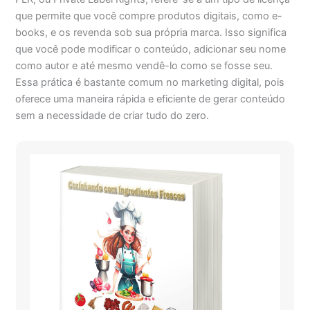
que permite que você compre produtos digitais, como e-
books, e os revenda sob sua própria marca. Isso significa
que você pode modificar o conteúdo, adicionar seu nome
como autor e até mesmo vendê-lo como se fosse seu.
Essa prática é bastante comum no marketing digital, pois
oferece uma maneira rápida e eficiente de gerar conteúdo
sem a necessidade de criar tudo do zero.