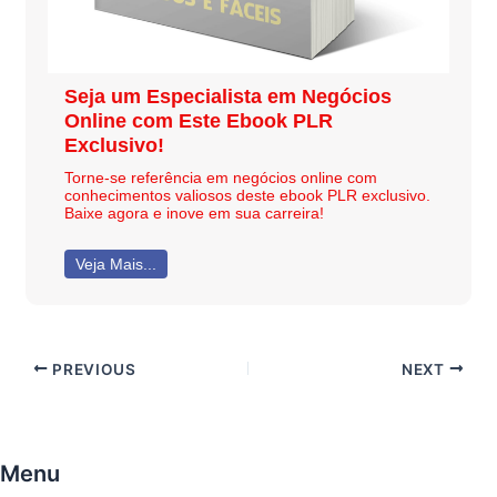
Seja um Especialista em Negócios
Online com Este Ebook PLR
Exclusivo!
Torne-se referência em negócios online com
conhecimentos valiosos deste ebook PLR exclusivo.
Baixe agora e inove em sua carreira!
Veja Mais...
PREVIOUS
NEXT
Menu