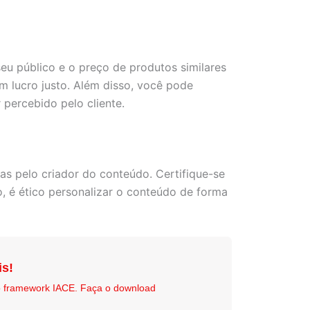
eu público e o preço de produtos similares
m lucro justo. Além disso, você pode
percebido pelo cliente.
das pelo criador do conteúdo. Certifique-se
, é ético personalizar o conteúdo de forma
is!
o framework IACE. Faça o download