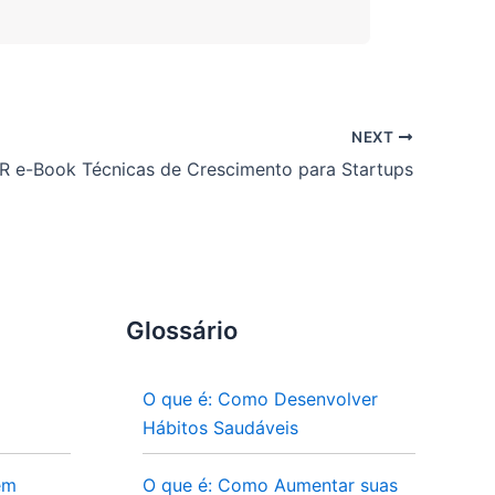
NEXT
R e-Book Técnicas de Crescimento para Startups
Glossário
O que é: Como Desenvolver
Hábitos Saudáveis
em
O que é: Como Aumentar suas