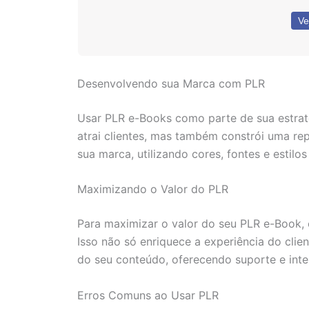
Ve
Desenvolvendo sua Marca com PLR
Usar PLR e-Books como parte de sua estrat
atrai clientes, mas também constrói uma re
sua marca, utilizando cores, fontes e estil
Maximizando o Valor do PLR
Para maximizar o valor do seu PLR e-Book, 
Isso não só enriquece a experiência do cli
do seu conteúdo, oferecendo suporte e inte
Erros Comuns ao Usar PLR