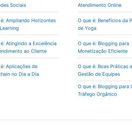
des Sociais
Atendimento Online
 é: Ampliando Horizontes
O que é: Benefícios da P
Learning
de Yoga
é: Atingindo a Excelência
O que é: Blogging para
endimento ao Cliente
Monetização Eficiente
é: Aplicações de
O que é: Boas Práticas 
hain no Dia a Dia
Gestão de Equipes
O que é: Blogging para
Tráfego Orgânico