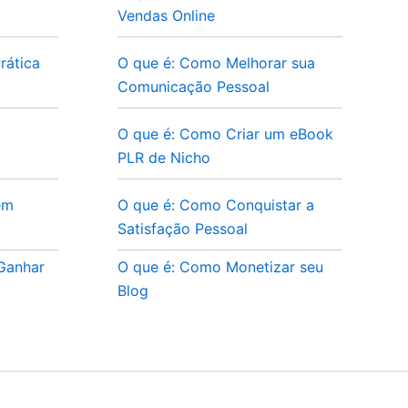
Vendas Online
rática
O que é: Como Melhorar sua
Comunicação Pessoal
O que é: Como Criar um eBook
PLR de Nicho
em
O que é: Como Conquistar a
Satisfação Pessoal
 Ganhar
O que é: Como Monetizar seu
Blog