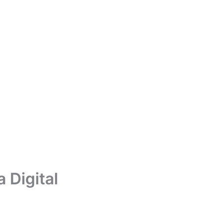
 Digital