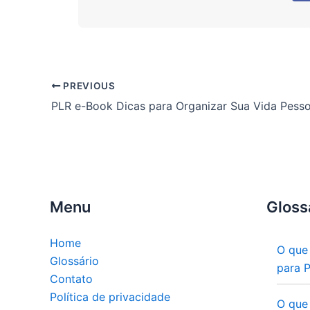
PREVIOUS
Menu
Gloss
Home
O que
Glossário
para 
Contato
Política de privacidade
O que