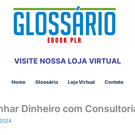
VISITE NOSSA LOJA VIRTUAL
Home
Glossário
Loja Virtual
Contato
ar Dinheiro com Consultoria
 2024