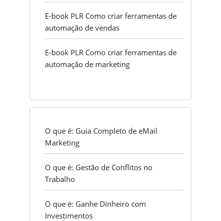
E-book PLR Como criar ferramentas de
automação de vendas
E-book PLR Como criar ferramentas de
automação de marketing
O que é: Guia Completo de eMail
Marketing
O que é: Gestão de Conflitos no
Trabalho
O que é: Ganhe Dinheiro com
Investimentos