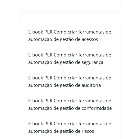
E-book PLR Como criar ferramentas de
automação de gestão de acessos
E-book PLR Como criar ferramentas de
automação de gestão de segurança
E-book PLR Como criar ferramentas de
automação de gestão de auditoria
E-book PLR Como criar ferramentas de
automação de gestão de conformidade
E-book PLR Como criar ferramentas de
automação de gestão de riscos