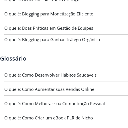
O que é: Blogging para Monetização Eficiente
O que é: Boas Práticas em Gestão de Equipes
O que é: Blogging para Ganhar Tráfego Orgânico
Glossário
O que é: Como Desenvolver Hábitos Saudáveis
O que é: Como Aumentar suas Vendas Online
O que é: Como Melhorar sua Comunicação Pessoal
O que é: Como Criar um eBook PLR de Nicho