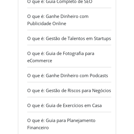
O que é: Guia Completo de SEO
O que é: Ganhe Dinheiro com
Publicidade Online
O que é: Gestão de Talentos em Startups
O que é: Guia de Fotografia para
eCommerce
O que é: Ganhe Dinheiro com Podcasts
O que é: Gestão de Riscos para Negócios
O que é: Guia de Exercícios em Casa
O que é: Guia para Planejamento
Financeiro