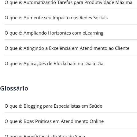
O que é: Automatizando Tarefas para Produtividade Máxima
O que é: Aumente seu Impacto nas Redes Sociais
O que é: Ampliando Horizontes com eLearning
O que é: Atingindo a Excelência em Atendimento ao Cliente
O que é: Aplicações de Blockchain no Dia a Dia
Glossário
O que é: Blogging para Especialistas em Saúde
O que é: Boas Práticas em Atendimento Online
O que é: Benefícios da Prática de Yoga