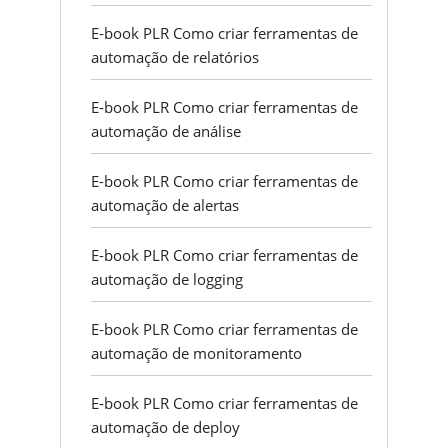
E-book PLR Como criar ferramentas de
automação de relatórios
E-book PLR Como criar ferramentas de
automação de análise
E-book PLR Como criar ferramentas de
automação de alertas
E-book PLR Como criar ferramentas de
automação de logging
E-book PLR Como criar ferramentas de
automação de monitoramento
E-book PLR Como criar ferramentas de
automação de deploy