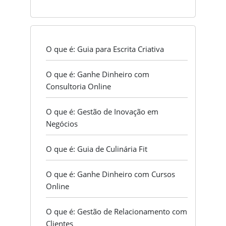
O que é: Guia para Escrita Criativa
O que é: Ganhe Dinheiro com
Consultoria Online
O que é: Gestão de Inovação em
Negócios
O que é: Guia de Culinária Fit
O que é: Ganhe Dinheiro com Cursos
Online
O que é: Gestão de Relacionamento com
Clientes