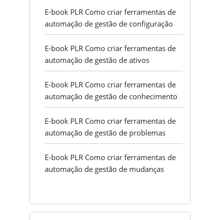
E-book PLR Como criar ferramentas de
automação de gestão de configuração
E-book PLR Como criar ferramentas de
automação de gestão de ativos
E-book PLR Como criar ferramentas de
automação de gestão de conhecimento
E-book PLR Como criar ferramentas de
automação de gestão de problemas
E-book PLR Como criar ferramentas de
automação de gestão de mudanças