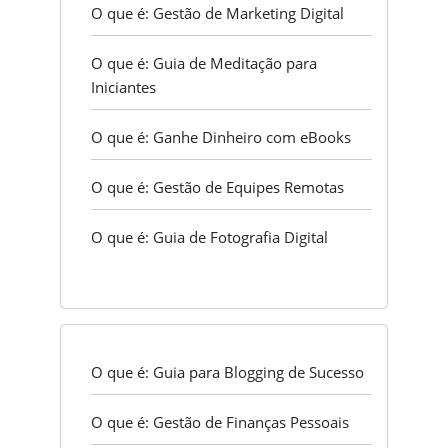
O que é: Gestão de Marketing Digital
O que é: Guia de Meditação para
Iniciantes
O que é: Ganhe Dinheiro com eBooks
O que é: Gestão de Equipes Remotas
O que é: Guia de Fotografia Digital
O que é: Guia para Blogging de Sucesso
O que é: Gestão de Finanças Pessoais