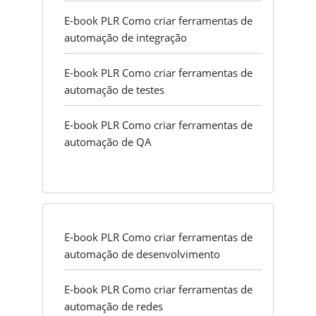
E-book PLR Como criar ferramentas de
automação de integração
E-book PLR Como criar ferramentas de
automação de testes
E-book PLR Como criar ferramentas de
automação de QA
E-book PLR Como criar ferramentas de
automação de desenvolvimento
E-book PLR Como criar ferramentas de
automação de redes