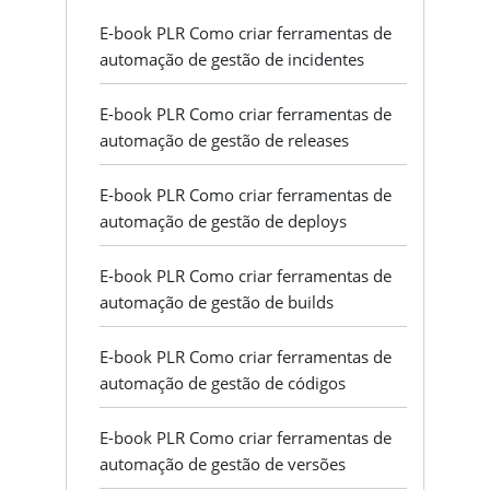
E-book PLR Como criar ferramentas de
automação de gestão de incidentes
E-book PLR Como criar ferramentas de
automação de gestão de releases
E-book PLR Como criar ferramentas de
automação de gestão de deploys
E-book PLR Como criar ferramentas de
automação de gestão de builds
E-book PLR Como criar ferramentas de
automação de gestão de códigos
E-book PLR Como criar ferramentas de
automação de gestão de versões