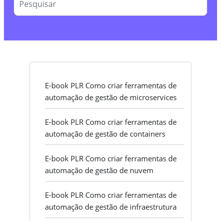
E-book PLR Como criar ferramentas de
automação de gestão de microservices
E-book PLR Como criar ferramentas de
automação de gestão de containers
E-book PLR Como criar ferramentas de
automação de gestão de nuvem
E-book PLR Como criar ferramentas de
automação de gestão de infraestrutura