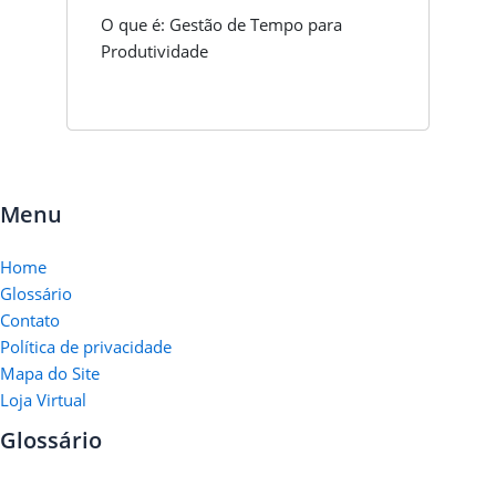
O que é: Gestão de Tempo para
Produtividade
Menu
Home
Glossário
Contato
Política de privacidade
Mapa do Site
Loja Virtual
Glossário