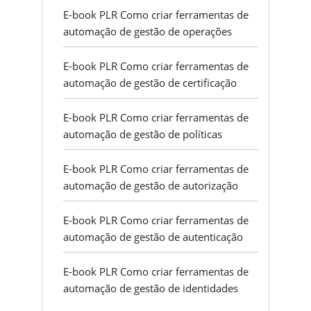
E-book PLR Como criar ferramentas de
automação de gestão de operações
E-book PLR Como criar ferramentas de
automação de gestão de certificação
E-book PLR Como criar ferramentas de
automação de gestão de políticas
E-book PLR Como criar ferramentas de
automação de gestão de autorização
E-book PLR Como criar ferramentas de
automação de gestão de autenticação
E-book PLR Como criar ferramentas de
automação de gestão de identidades