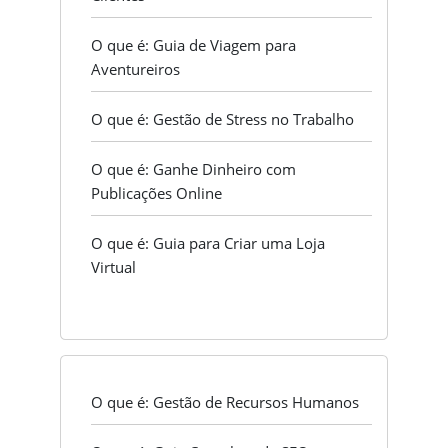
O que é: Guia de Viagem para
Aventureiros
O que é: Gestão de Stress no Trabalho
O que é: Ganhe Dinheiro com
Publicações Online
O que é: Guia para Criar uma Loja
Virtual
O que é: Gestão de Recursos Humanos