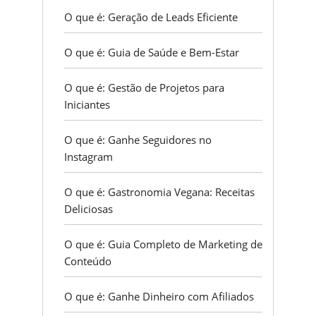
O que é: Geração de Leads Eficiente
O que é: Guia de Saúde e Bem-Estar
O que é: Gestão de Projetos para
Iniciantes
O que é: Ganhe Seguidores no
Instagram
O que é: Gastronomia Vegana: Receitas
Deliciosas
O que é: Guia Completo de Marketing de
Conteúdo
O que é: Ganhe Dinheiro com Afiliados