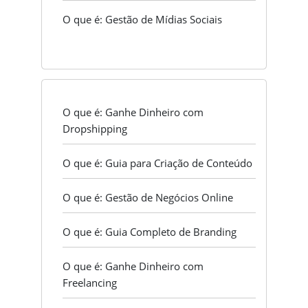
O que é: Gestão de Mídias Sociais
O que é: Ganhe Dinheiro com
Dropshipping
O que é: Guia para Criação de Conteúdo
O que é: Gestão de Negócios Online
O que é: Guia Completo de Branding
O que é: Ganhe Dinheiro com
Freelancing