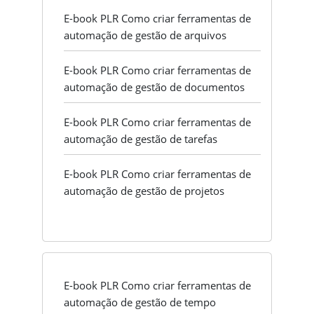
E-book PLR Como criar ferramentas de
automação de gestão de arquivos
E-book PLR Como criar ferramentas de
automação de gestão de documentos
E-book PLR Como criar ferramentas de
automação de gestão de tarefas
E-book PLR Como criar ferramentas de
automação de gestão de projetos
E-book PLR Como criar ferramentas de
automação de gestão de tempo