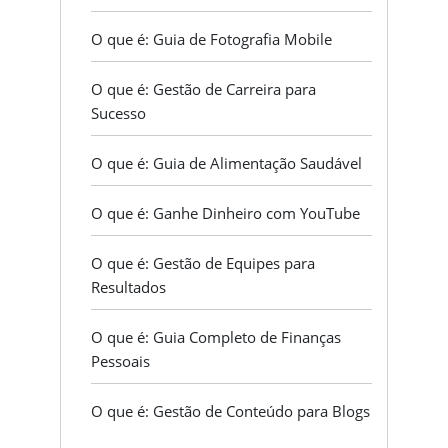
O que é: Guia de Fotografia Mobile
O que é: Gestão de Carreira para
Sucesso
O que é: Guia de Alimentação Saudável
O que é: Ganhe Dinheiro com YouTube
O que é: Gestão de Equipes para
Resultados
O que é: Guia Completo de Finanças
Pessoais
O que é: Gestão de Conteúdo para Blogs