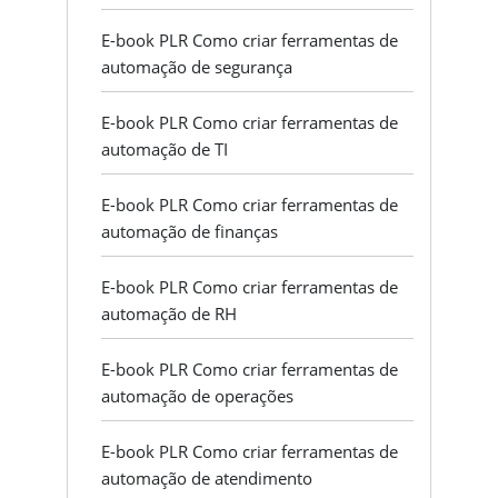
E-book PLR Como criar ferramentas de
automação de segurança
E-book PLR Como criar ferramentas de
automação de TI
E-book PLR Como criar ferramentas de
automação de finanças
E-book PLR Como criar ferramentas de
automação de RH
E-book PLR Como criar ferramentas de
automação de operações
E-book PLR Como criar ferramentas de
automação de atendimento