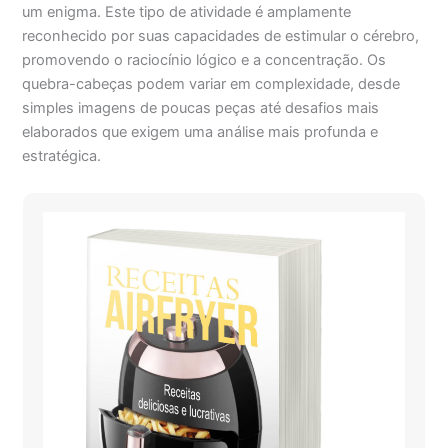
um enigma. Este tipo de atividade é amplamente
reconhecido por suas capacidades de estimular o cérebro,
promovendo o raciocínio lógico e a concentração. Os
quebra-cabeças podem variar em complexidade, desde
simples imagens de poucas peças até desafios mais
elaborados que exigem uma análise mais profunda e
estratégica.