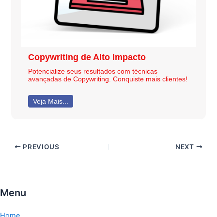
Copywriting de Alto Impacto
Potencialize seus resultados com técnicas
avançadas de Copywriting. Conquiste mais clientes!
Veja Mais...
PREVIOUS
NEXT
Menu
Home