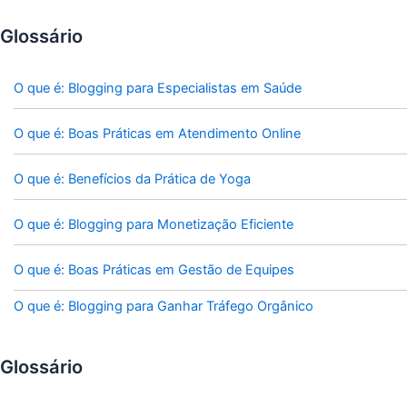
Glossário
O que é: Blogging para Especialistas em Saúde
O que é: Boas Práticas em Atendimento Online
O que é: Benefícios da Prática de Yoga
O que é: Blogging para Monetização Eficiente
O que é: Boas Práticas em Gestão de Equipes
O que é: Blogging para Ganhar Tráfego Orgânico
Glossário