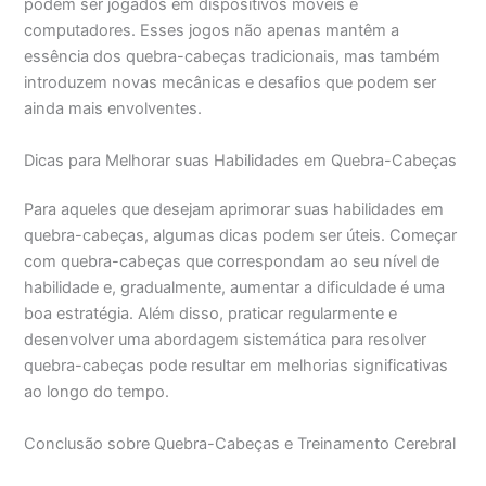
podem ser jogados em dispositivos móveis e
computadores. Esses jogos não apenas mantêm a
essência dos quebra-cabeças tradicionais, mas também
introduzem novas mecânicas e desafios que podem ser
ainda mais envolventes.
Dicas para Melhorar suas Habilidades em Quebra-Cabeças
Para aqueles que desejam aprimorar suas habilidades em
quebra-cabeças, algumas dicas podem ser úteis. Começar
com quebra-cabeças que correspondam ao seu nível de
habilidade e, gradualmente, aumentar a dificuldade é uma
boa estratégia. Além disso, praticar regularmente e
desenvolver uma abordagem sistemática para resolver
quebra-cabeças pode resultar em melhorias significativas
ao longo do tempo.
Conclusão sobre Quebra-Cabeças e Treinamento Cerebral