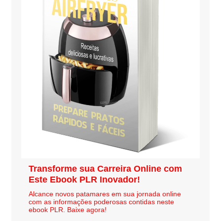
Transforme sua Carreira Online com
Este Ebook PLR Inovador!
Alcance novos patamares em sua jornada online
com as informações poderosas contidas neste
ebook PLR. Baixe agora!