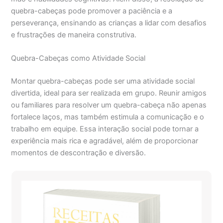
quebra-cabeças pode promover a paciência e a
perseverança, ensinando as crianças a lidar com desafios
e frustrações de maneira construtiva.
Quebra-Cabeças como Atividade Social
Montar quebra-cabeças pode ser uma atividade social
divertida, ideal para ser realizada em grupo. Reunir amigos
ou familiares para resolver um quebra-cabeça não apenas
fortalece laços, mas também estimula a comunicação e o
trabalho em equipe. Essa interação social pode tornar a
experiência mais rica e agradável, além de proporcionar
momentos de descontração e diversão.