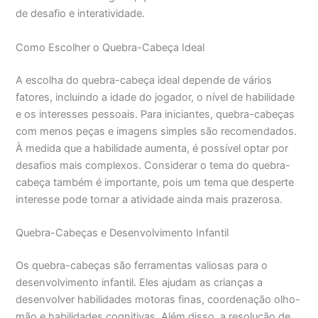
de desafio e interatividade.
Como Escolher o Quebra-Cabeça Ideal
A escolha do quebra-cabeça ideal depende de vários
fatores, incluindo a idade do jogador, o nível de habilidade
e os interesses pessoais. Para iniciantes, quebra-cabeças
com menos peças e imagens simples são recomendados.
À medida que a habilidade aumenta, é possível optar por
desafios mais complexos. Considerar o tema do quebra-
cabeça também é importante, pois um tema que desperte
interesse pode tornar a atividade ainda mais prazerosa.
Quebra-Cabeças e Desenvolvimento Infantil
Os quebra-cabeças são ferramentas valiosas para o
desenvolvimento infantil. Eles ajudam as crianças a
desenvolver habilidades motoras finas, coordenação olho-
mão e habilidades cognitivas. Além disso, a resolução de