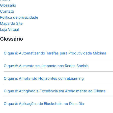
Glossário
Contato
Política de privacidade
Mapa do Site
Loja Virtual
Glossário
O que é: Automatizando Tarefas para Produtividade Máxima
O que é: Aumente seu Impacto nas Redes Sociais
O que é: Ampliando Horizontes com eLearning
O que é: Atingindo a Excelência em Atendimento ao Cliente
O que é: Aplicações de Blockchain no Dia a Dia