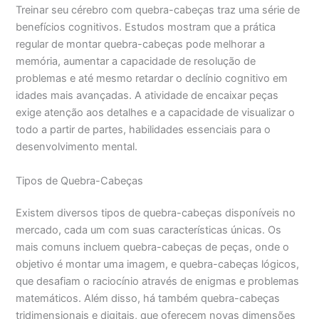
Treinar seu cérebro com quebra-cabeças traz uma série de
benefícios cognitivos. Estudos mostram que a prática
regular de montar quebra-cabeças pode melhorar a
memória, aumentar a capacidade de resolução de
problemas e até mesmo retardar o declínio cognitivo em
idades mais avançadas. A atividade de encaixar peças
exige atenção aos detalhes e a capacidade de visualizar o
todo a partir de partes, habilidades essenciais para o
desenvolvimento mental.
Tipos de Quebra-Cabeças
Existem diversos tipos de quebra-cabeças disponíveis no
mercado, cada um com suas características únicas. Os
mais comuns incluem quebra-cabeças de peças, onde o
objetivo é montar uma imagem, e quebra-cabeças lógicos,
que desafiam o raciocínio através de enigmas e problemas
matemáticos. Além disso, há também quebra-cabeças
tridimensionais e digitais, que oferecem novas dimensões