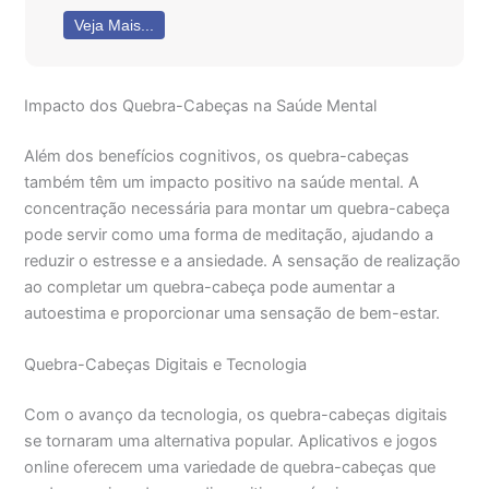
Veja Mais...
Impacto dos Quebra-Cabeças na Saúde Mental
Além dos benefícios cognitivos, os quebra-cabeças
também têm um impacto positivo na saúde mental. A
concentração necessária para montar um quebra-cabeça
pode servir como uma forma de meditação, ajudando a
reduzir o estresse e a ansiedade. A sensação de realização
ao completar um quebra-cabeça pode aumentar a
autoestima e proporcionar uma sensação de bem-estar.
Quebra-Cabeças Digitais e Tecnologia
Com o avanço da tecnologia, os quebra-cabeças digitais
se tornaram uma alternativa popular. Aplicativos e jogos
online oferecem uma variedade de quebra-cabeças que