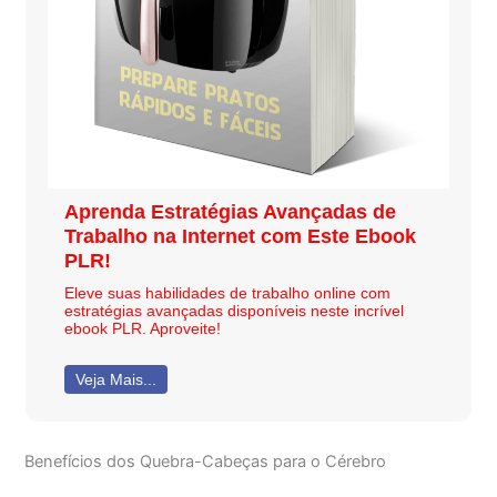
Aprenda Estratégias Avançadas de
Trabalho na Internet com Este Ebook
PLR!
Eleve suas habilidades de trabalho online com
estratégias avançadas disponíveis neste incrível
ebook PLR. Aproveite!
Veja Mais...
Benefícios dos Quebra-Cabeças para o Cérebro