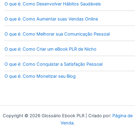
O que é: Como Desenvolver Hábitos Saudáveis
O que é: Como Aumentar suas Vendas Online
O que é: Como Melhorar sua Comunicação Pessoal
O que é: Como Criar um eBook PLR de Nicho
O que é: Como Conquistar a Satisfação Pessoal
O que é: Como Monetizar seu Blog
Copyright © 2026 Glossário Ebook PLR | Criado por:
Página de
Venda
.