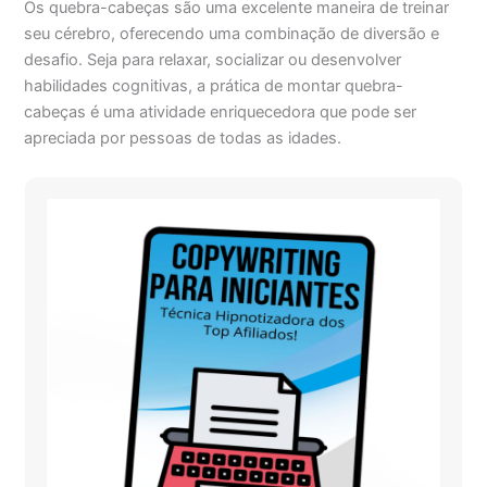
Os quebra-cabeças são uma excelente maneira de treinar
seu cérebro, oferecendo uma combinação de diversão e
desafio. Seja para relaxar, socializar ou desenvolver
habilidades cognitivas, a prática de montar quebra-
cabeças é uma atividade enriquecedora que pode ser
apreciada por pessoas de todas as idades.