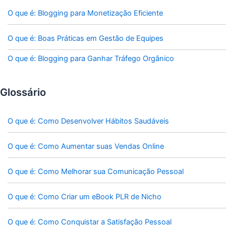
O que é: Blogging para Monetização Eficiente
O que é: Boas Práticas em Gestão de Equipes
O que é: Blogging para Ganhar Tráfego Orgânico
Glossário
O que é: Como Desenvolver Hábitos Saudáveis
O que é: Como Aumentar suas Vendas Online
O que é: Como Melhorar sua Comunicação Pessoal
O que é: Como Criar um eBook PLR de Nicho
O que é: Como Conquistar a Satisfação Pessoal