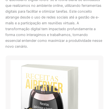
que realizamos no ambiente online, utilizando ferramentas
digitais para facilitar e otimizar tarefas. Este conceito
abrange desde o uso de redes sociais até a gestão de e-
mails e a participação em reuniões virtuais. A
transformação digital tem impactado profundamente a
forma como interagimos e trabalhamos, tornando
essencial entender como maximizar a produtividade nesse
novo cenário.