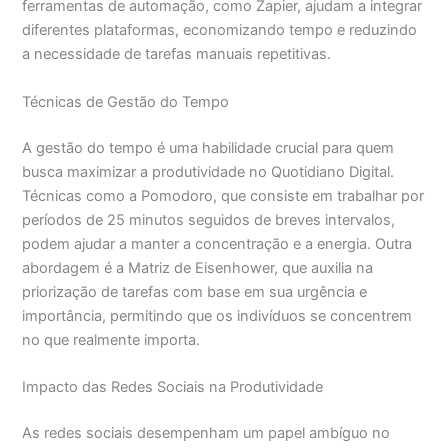
ferramentas de automação, como Zapier, ajudam a integrar
diferentes plataformas, economizando tempo e reduzindo
a necessidade de tarefas manuais repetitivas.
Técnicas de Gestão do Tempo
A gestão do tempo é uma habilidade crucial para quem
busca maximizar a produtividade no Quotidiano Digital.
Técnicas como a Pomodoro, que consiste em trabalhar por
períodos de 25 minutos seguidos de breves intervalos,
podem ajudar a manter a concentração e a energia. Outra
abordagem é a Matriz de Eisenhower, que auxilia na
priorização de tarefas com base em sua urgência e
importância, permitindo que os indivíduos se concentrem
no que realmente importa.
Impacto das Redes Sociais na Produtividade
As redes sociais desempenham um papel ambíguo no