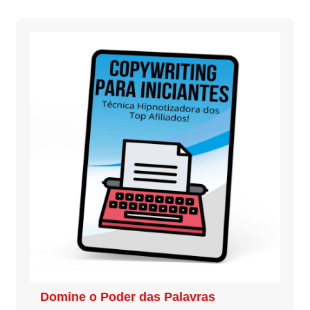
Domine o Poder das Palavras