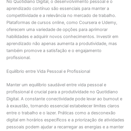
No Quotidiano Digital, o desenvolvimento pessoal e o
aprendizado contínuo são essenciais para manter a
competitividade e a relevância no mercado de trabalho.
Plataformas de cursos online, como Coursera e Udemy,
oferecem uma variedade de opções para aprimorar
habilidades e adquirir novos conhecimentos. Investir em
aprendizado não apenas aumenta a produtividade, mas
também promove a satisfação e o engajamento
profissional.
Equilíbrio entre Vida Pessoal e Profissional
Manter um equilíbrio saudável entre vida pessoal e
profissional é crucial para a produtividade no Quotidiano
Digital. A constante conectividade pode levar ao burnout e
à exaustão, tornando essencial estabelecer limites claros
entre o trabalho e o lazer. Práticas como a desconexão
digital em horários específicos e a priorização de atividades
pessoais podem ajudar a recarregar as energias e a manter