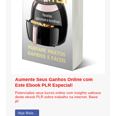
Aumente Seus Ganhos Online com
Este Ebook PLR Especial!
Potencialize seus lucros online com insights valiosos
deste ebook PLR sobre trabalho na internet. Baixe
já!
Veja Mais...