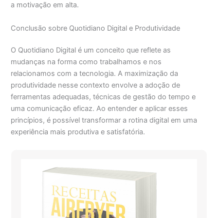
a motivação em alta.
Conclusão sobre Quotidiano Digital e Produtividade
O Quotidiano Digital é um conceito que reflete as
mudanças na forma como trabalhamos e nos
relacionamos com a tecnologia. A maximização da
produtividade nesse contexto envolve a adoção de
ferramentas adequadas, técnicas de gestão do tempo e
uma comunicação eficaz. Ao entender e aplicar esses
princípios, é possível transformar a rotina digital em uma
experiência mais produtiva e satisfatória.