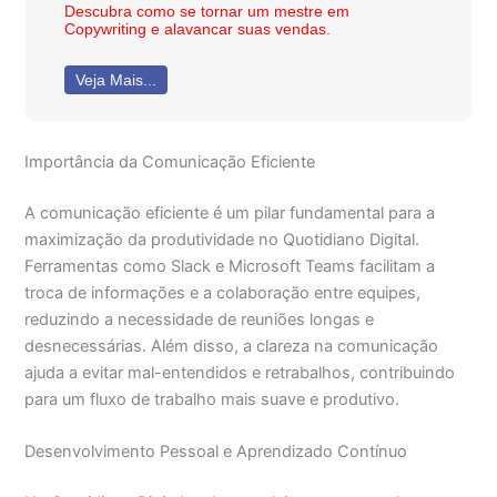
Descubra como se tornar um mestre em
Copywriting e alavancar suas vendas.
Veja Mais...
Importância da Comunicação Eficiente
A comunicação eficiente é um pilar fundamental para a
maximização da produtividade no Quotidiano Digital.
Ferramentas como Slack e Microsoft Teams facilitam a
troca de informações e a colaboração entre equipes,
reduzindo a necessidade de reuniões longas e
desnecessárias. Além disso, a clareza na comunicação
ajuda a evitar mal-entendidos e retrabalhos, contribuindo
para um fluxo de trabalho mais suave e produtivo.
Desenvolvimento Pessoal e Aprendizado Contínuo