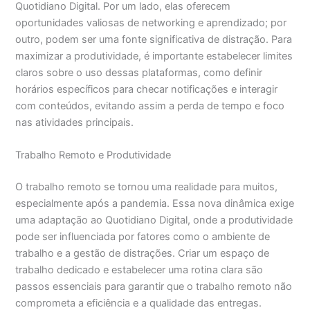
Quotidiano Digital. Por um lado, elas oferecem
oportunidades valiosas de networking e aprendizado; por
outro, podem ser uma fonte significativa de distração. Para
maximizar a produtividade, é importante estabelecer limites
claros sobre o uso dessas plataformas, como definir
horários específicos para checar notificações e interagir
com conteúdos, evitando assim a perda de tempo e foco
nas atividades principais.
Trabalho Remoto e Produtividade
O trabalho remoto se tornou uma realidade para muitos,
especialmente após a pandemia. Essa nova dinâmica exige
uma adaptação ao Quotidiano Digital, onde a produtividade
pode ser influenciada por fatores como o ambiente de
trabalho e a gestão de distrações. Criar um espaço de
trabalho dedicado e estabelecer uma rotina clara são
passos essenciais para garantir que o trabalho remoto não
comprometa a eficiência e a qualidade das entregas.