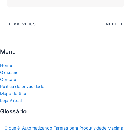
PREVIOUS
NEXT
Menu
Home
Glossário
Contato
Política de privacidade
Mapa do Site
Loja Virtual
Glossário
O que é: Automatizando Tarefas para Produtividade Máxima