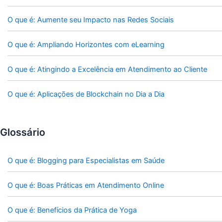
O que é: Aumente seu Impacto nas Redes Sociais
O que é: Ampliando Horizontes com eLearning
O que é: Atingindo a Excelência em Atendimento ao Cliente
O que é: Aplicações de Blockchain no Dia a Dia
Glossário
O que é: Blogging para Especialistas em Saúde
O que é: Boas Práticas em Atendimento Online
O que é: Benefícios da Prática de Yoga