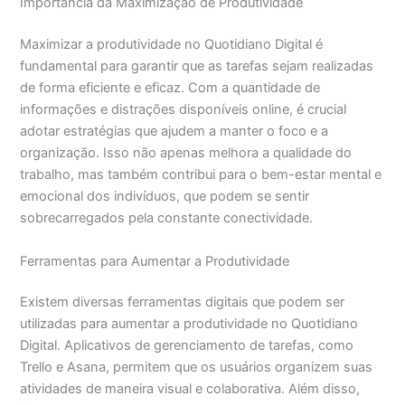
Importância da Maximização de Produtividade
Maximizar a produtividade no Quotidiano Digital é
fundamental para garantir que as tarefas sejam realizadas
de forma eficiente e eficaz. Com a quantidade de
informações e distrações disponíveis online, é crucial
adotar estratégias que ajudem a manter o foco e a
organização. Isso não apenas melhora a qualidade do
trabalho, mas também contribui para o bem-estar mental e
emocional dos indivíduos, que podem se sentir
sobrecarregados pela constante conectividade.
Ferramentas para Aumentar a Produtividade
Existem diversas ferramentas digitais que podem ser
utilizadas para aumentar a produtividade no Quotidiano
Digital. Aplicativos de gerenciamento de tarefas, como
Trello e Asana, permitem que os usuários organizem suas
atividades de maneira visual e colaborativa. Além disso,