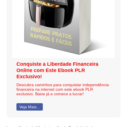
Conquiste a Liberdade Financeira
Online com Este Ebook PLR
Exclusivo!
Descubra caminhos para conquistar independência
financeira na internet com este ebook PLR
exclusivo. Baixe já e comece a lucrar!
Veja Mais...