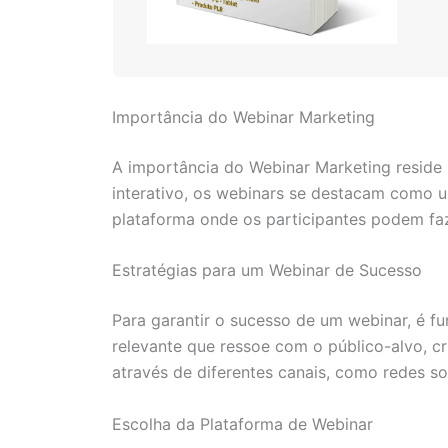
Importância do Webinar Marketing
A importância do Webinar Marketing reside
interativo, os webinars se destacam como 
plataforma onde os participantes podem faz
Estratégias para um Webinar de Sucesso
Para garantir o sucesso de um webinar, é f
relevante que ressoe com o público-alvo, cri
através de diferentes canais, como redes so
Escolha da Plataforma de Webinar