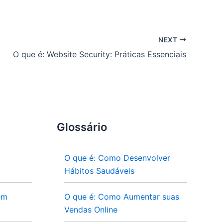
NEXT
O que é: Website Security: Práticas Essenciais
Glossário
O que é: Como Desenvolver
Hábitos Saudáveis
em
O que é: Como Aumentar suas
Vendas Online