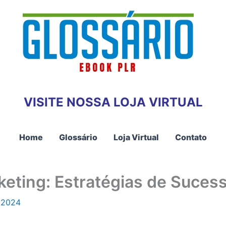
VISITE NOSSA LOJA VIRTUAL
Home
Glossário
Loja Virtual
Contato
keting: Estratégias de Suces
 2024