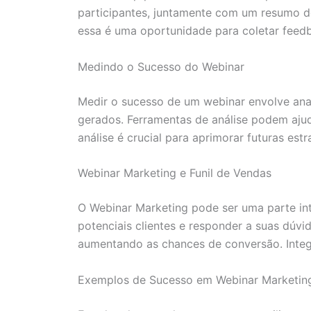
participantes, juntamente com um resumo d
essa é uma oportunidade para coletar feed
Medindo o Sucesso do Webinar
Medir o sucesso de um webinar envolve ana
gerados. Ferramentas de análise podem ajud
análise é crucial para aprimorar futuras est
Webinar Marketing e Funil de Vendas
O Webinar Marketing pode ser uma parte int
potenciais clientes e responder a suas dúvi
aumentando as chances de conversão. Integr
Exemplos de Sucesso em Webinar Marketin