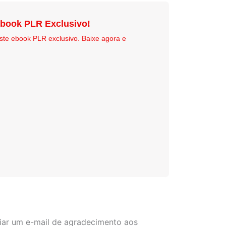
Ebook PLR Exclusivo!
ste ebook PLR exclusivo. Baixe agora e
iar um e-mail de agradecimento aos