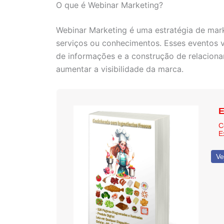
O que é Webinar Marketing?
Webinar Marketing é uma estratégia de mark
serviços ou conhecimentos. Esses eventos vi
de informações e a construção de relaciona
aumentar a visibilidade da marca.
E
C
E
Ve