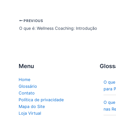
PREVIOUS
O que é: Wellness Coaching: Introdução
Menu
Gloss
Home
O que
Glossário
para 
Contato
Política de privacidade
O que
Mapa do Site
nas Re
Loja Virtual