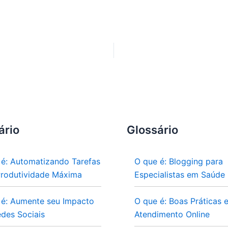
ário
Glossário
 é: Automatizando Tarefas
O que é: Blogging para
Produtividade Máxima
Especialistas em Saúde
 é: Aumente seu Impacto
O que é: Boas Práticas 
des Sociais
Atendimento Online