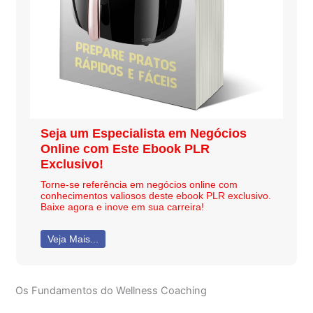
Seja um Especialista em Negócios
Online com Este Ebook PLR
Exclusivo!
Torne-se referência em negócios online com
conhecimentos valiosos deste ebook PLR exclusivo.
Baixe agora e inove em sua carreira!
Veja Mais...
Os Fundamentos do Wellness Coaching