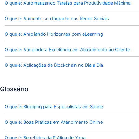
O que é: Automatizando Tarefas para Produtividade Máxima
O que é: Aumente seu Impacto nas Redes Sociais
O que é: Ampliando Horizontes com eLearning
O que é: Atingindo a Excelência em Atendimento ao Cliente
O que é: Aplicações de Blockchain no Dia a Dia
Glossário
O que é: Blogging para Especialistas em Saúde
O que é: Boas Práticas em Atendimento Online
O que é: Benefícios da Prática de Yoga