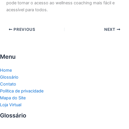
pode tornar o acesso ao wellness coaching mais fácil e
acessível para todos.
PREVIOUS
NEXT
Menu
Home
Glossário
Contato
Política de privacidade
Mapa do Site
Loja Virtual
Glossário