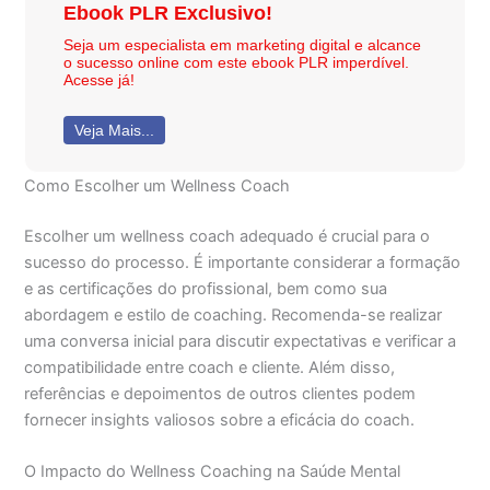
Ebook PLR Exclusivo!
Seja um especialista em marketing digital e alcance
o sucesso online com este ebook PLR imperdível.
Acesse já!
Veja Mais...
Como Escolher um Wellness Coach
Escolher um wellness coach adequado é crucial para o
sucesso do processo. É importante considerar a formação
e as certificações do profissional, bem como sua
abordagem e estilo de coaching. Recomenda-se realizar
uma conversa inicial para discutir expectativas e verificar a
compatibilidade entre coach e cliente. Além disso,
referências e depoimentos de outros clientes podem
fornecer insights valiosos sobre a eficácia do coach.
O Impacto do Wellness Coaching na Saúde Mental