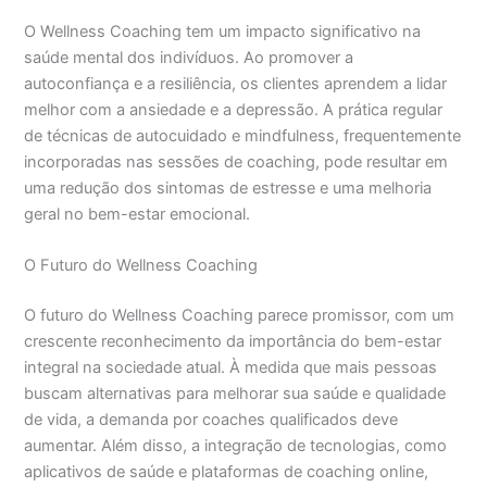
O Wellness Coaching tem um impacto significativo na
saúde mental dos indivíduos. Ao promover a
autoconfiança e a resiliência, os clientes aprendem a lidar
melhor com a ansiedade e a depressão. A prática regular
de técnicas de autocuidado e mindfulness, frequentemente
incorporadas nas sessões de coaching, pode resultar em
uma redução dos sintomas de estresse e uma melhoria
geral no bem-estar emocional.
O Futuro do Wellness Coaching
O futuro do Wellness Coaching parece promissor, com um
crescente reconhecimento da importância do bem-estar
integral na sociedade atual. À medida que mais pessoas
buscam alternativas para melhorar sua saúde e qualidade
de vida, a demanda por coaches qualificados deve
aumentar. Além disso, a integração de tecnologias, como
aplicativos de saúde e plataformas de coaching online,