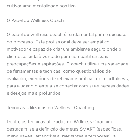
cultivar uma mentalidade positiva.
O Papel do Wellness Coach
O papel do wellness coach é fundamental para o sucesso
do processo. Este profissional deve ser empático,
motivador e capaz de criar um ambiente seguro onde o
cliente se sinta à vontade para compartilhar suas
preocupações e aspirações. O coach utiliza uma variedade
de ferramentas e técnicas, como questionários de
avaliação, exercícios de reflexão e práticas de mindfulness,
para ajudar o cliente a se conectar com suas necessidades
e desejos mais profundos.
Técnicas Utilizadas no Wellness Coaching
Dentre as técnicas utilizadas no Wellness Coaching,
destacam-se a definição de metas SMART (específicas,
mensuráveis, alcançáveis, relevantes e temporais), a