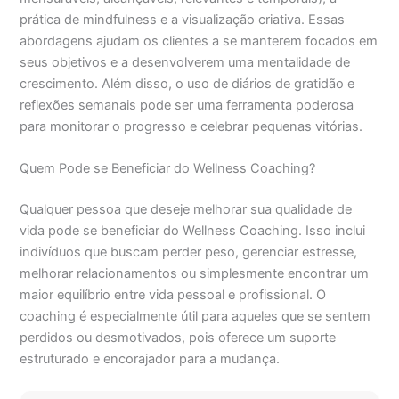
prática de mindfulness e a visualização criativa. Essas
abordagens ajudam os clientes a se manterem focados em
seus objetivos e a desenvolverem uma mentalidade de
crescimento. Além disso, o uso de diários de gratidão e
reflexões semanais pode ser uma ferramenta poderosa
para monitorar o progresso e celebrar pequenas vitórias.
Quem Pode se Beneficiar do Wellness Coaching?
Qualquer pessoa que deseje melhorar sua qualidade de
vida pode se beneficiar do Wellness Coaching. Isso inclui
indivíduos que buscam perder peso, gerenciar estresse,
melhorar relacionamentos ou simplesmente encontrar um
maior equilíbrio entre vida pessoal e profissional. O
coaching é especialmente útil para aqueles que se sentem
perdidos ou desmotivados, pois oferece um suporte
estruturado e encorajador para a mudança.