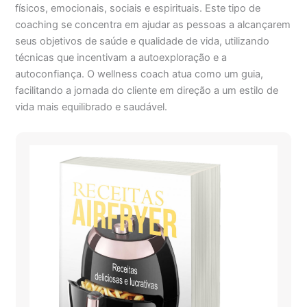
físicos, emocionais, sociais e espirituais. Este tipo de
coaching se concentra em ajudar as pessoas a alcançarem
seus objetivos de saúde e qualidade de vida, utilizando
técnicas que incentivam a autoexploração e a
autoconfiança. O wellness coach atua como um guia,
facilitando a jornada do cliente em direção a um estilo de
vida mais equilibrado e saudável.