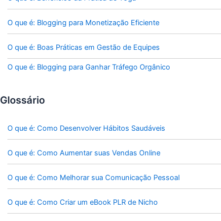
O que é: Blogging para Monetização Eficiente
O que é: Boas Práticas em Gestão de Equipes
O que é: Blogging para Ganhar Tráfego Orgânico
Glossário
O que é: Como Desenvolver Hábitos Saudáveis
O que é: Como Aumentar suas Vendas Online
O que é: Como Melhorar sua Comunicação Pessoal
O que é: Como Criar um eBook PLR de Nicho