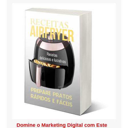
Domine o Marketing Digital com Este