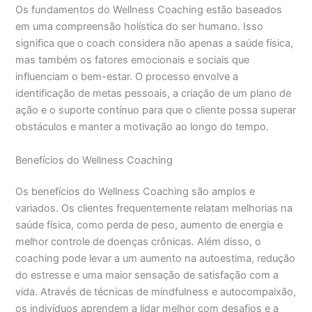
Os fundamentos do Wellness Coaching estão baseados
em uma compreensão holística do ser humano. Isso
significa que o coach considera não apenas a saúde física,
mas também os fatores emocionais e sociais que
influenciam o bem-estar. O processo envolve a
identificação de metas pessoais, a criação de um plano de
ação e o suporte contínuo para que o cliente possa superar
obstáculos e manter a motivação ao longo do tempo.
Benefícios do Wellness Coaching
Os benefícios do Wellness Coaching são amplos e
variados. Os clientes frequentemente relatam melhorias na
saúde física, como perda de peso, aumento de energia e
melhor controle de doenças crônicas. Além disso, o
coaching pode levar a um aumento na autoestima, redução
do estresse e uma maior sensação de satisfação com a
vida. Através de técnicas de mindfulness e autocompaixão,
os indivíduos aprendem a lidar melhor com desafios e a