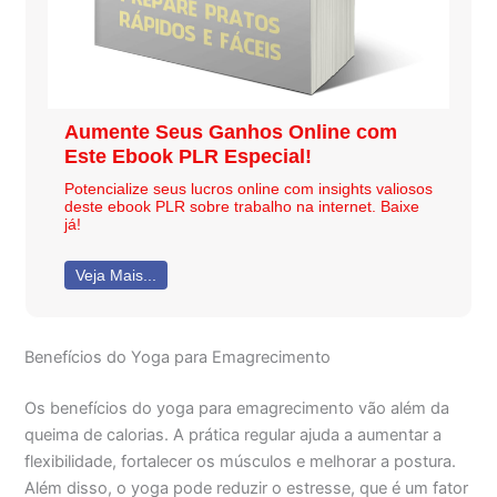
Aumente Seus Ganhos Online com
Este Ebook PLR Especial!
Potencialize seus lucros online com insights valiosos
deste ebook PLR sobre trabalho na internet. Baixe
já!
Veja Mais...
Benefícios do Yoga para Emagrecimento
Os benefícios do yoga para emagrecimento vão além da
queima de calorias. A prática regular ajuda a aumentar a
flexibilidade, fortalecer os músculos e melhorar a postura.
Além disso, o yoga pode reduzir o estresse, que é um fator