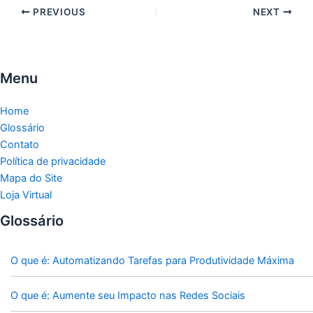
PREVIOUS
NEXT
Menu
Home
Glossário
Contato
Política de privacidade
Mapa do Site
Loja Virtual
Glossário
O que é: Automatizando Tarefas para Produtividade Máxima
O que é: Aumente seu Impacto nas Redes Sociais