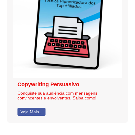
Copywriting Persuasivo
Conquiste sua audiência com mensagens
convincentes e envolventes. Saiba como!
Veja Mais...