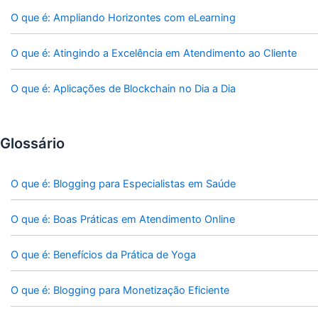
O que é: Ampliando Horizontes com eLearning
O que é: Atingindo a Excelência em Atendimento ao Cliente
O que é: Aplicações de Blockchain no Dia a Dia
Glossário
O que é: Blogging para Especialistas em Saúde
O que é: Boas Práticas em Atendimento Online
O que é: Benefícios da Prática de Yoga
O que é: Blogging para Monetização Eficiente