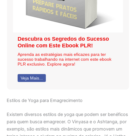
Descubra os Segredos do Sucesso
Online com Este Ebook PLR!
Aprenda as estratégias mais eficazes para ter
sucesso trabalhando na internet com este ebook
PLR exclusivo. Explore agora!
Veja Mais...
Estilos de Yoga para Emagrecimento
Existem diversos estilos de yoga que podem ser benéficos
para quem busca emagrecer. O Vinyasa e o Ashtanga, por
exemplo, são estilos mais dinâmicos que promovem um