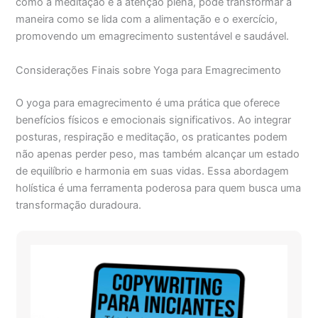
como a meditação e a atenção plena, pode transformar a
maneira como se lida com a alimentação e o exercício,
promovendo um emagrecimento sustentável e saudável.
Considerações Finais sobre Yoga para Emagrecimento
O yoga para emagrecimento é uma prática que oferece
benefícios físicos e emocionais significativos. Ao integrar
posturas, respiração e meditação, os praticantes podem
não apenas perder peso, mas também alcançar um estado
de equilíbrio e harmonia em suas vidas. Essa abordagem
holística é uma ferramenta poderosa para quem busca uma
transformação duradoura.