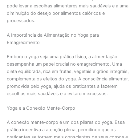
pode levar a escolhas alimentares mais saudáveis e a uma
diminuição do desejo por alimentos calóricos e
processados.
A Importância da Alimentação no Yoga para
Emagrecimento
Embora o yoga seja uma prática física, a alimentação
desempenha um papel crucial no emagrecimento. Uma
dieta equilibrada, rica em frutas, vegetais e grãos integrais,
complementa os efeitos do yoga. A consciência alimentar,
promovida pelo yoga, ajuda os praticantes a fazerem
escolhas mais saudáveis e a evitarem excessos.
Yoga e a Conexão Mente-Corpo
A conexão mente-corpo é um dos pilares do yoga. Essa
prática incentiva a atenção plena, permitindo que os
praticantes se tornem mais conscientes de seus corpos e