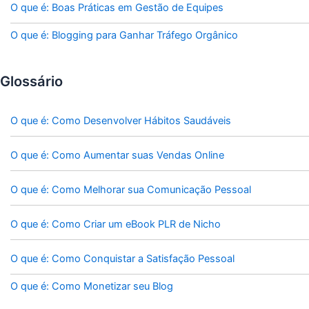
O que é: Boas Práticas em Gestão de Equipes
O que é: Blogging para Ganhar Tráfego Orgânico
Glossário
O que é: Como Desenvolver Hábitos Saudáveis
O que é: Como Aumentar suas Vendas Online
O que é: Como Melhorar sua Comunicação Pessoal
O que é: Como Criar um eBook PLR de Nicho
O que é: Como Conquistar a Satisfação Pessoal
O que é: Como Monetizar seu Blog