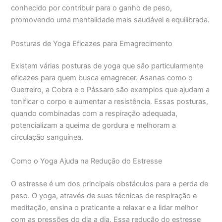
conhecido por contribuir para o ganho de peso,
promovendo uma mentalidade mais saudável e equilibrada.
Posturas de Yoga Eficazes para Emagrecimento
Existem várias posturas de yoga que são particularmente
eficazes para quem busca emagrecer. Asanas como o
Guerreiro, a Cobra e o Pássaro são exemplos que ajudam a
tonificar o corpo e aumentar a resistência. Essas posturas,
quando combinadas com a respiração adequada,
potencializam a queima de gordura e melhoram a
circulação sanguínea.
Como o Yoga Ajuda na Redução do Estresse
O estresse é um dos principais obstáculos para a perda de
peso. O yoga, através de suas técnicas de respiração e
meditação, ensina o praticante a relaxar e a lidar melhor
com as pressões do dia a dia. Essa redução do estresse