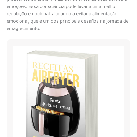
emoções. Essa consciência pode levar a uma melhor
regulação emocional, ajudando a evitar a alimentação
emocional, que é um dos principais desafios na jornada de
emagrecimento.