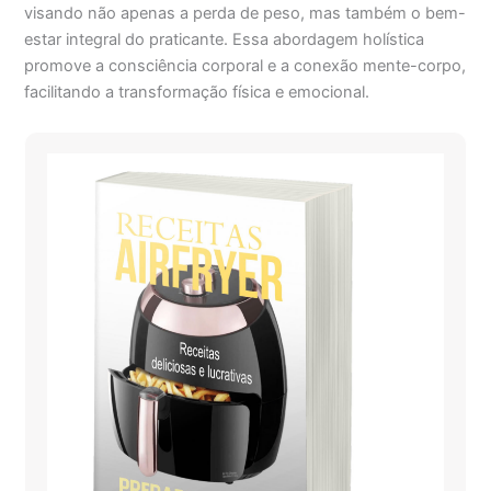
visando não apenas a perda de peso, mas também o bem-
estar integral do praticante. Essa abordagem holística
promove a consciência corporal e a conexão mente-corpo,
facilitando a transformação física e emocional.