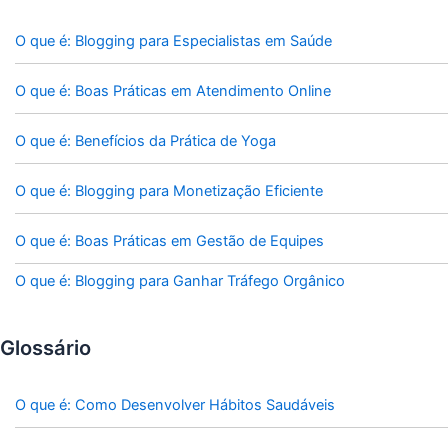
O que é: Blogging para Especialistas em Saúde
O que é: Boas Práticas em Atendimento Online
O que é: Benefícios da Prática de Yoga
O que é: Blogging para Monetização Eficiente
O que é: Boas Práticas em Gestão de Equipes
O que é: Blogging para Ganhar Tráfego Orgânico
Glossário
O que é: Como Desenvolver Hábitos Saudáveis