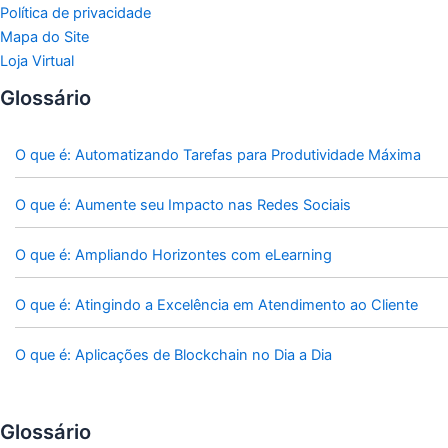
Política de privacidade
Mapa do Site
Loja Virtual
Glossário
O que é: Automatizando Tarefas para Produtividade Máxima
O que é: Aumente seu Impacto nas Redes Sociais
O que é: Ampliando Horizontes com eLearning
O que é: Atingindo a Excelência em Atendimento ao Cliente
O que é: Aplicações de Blockchain no Dia a Dia
Glossário