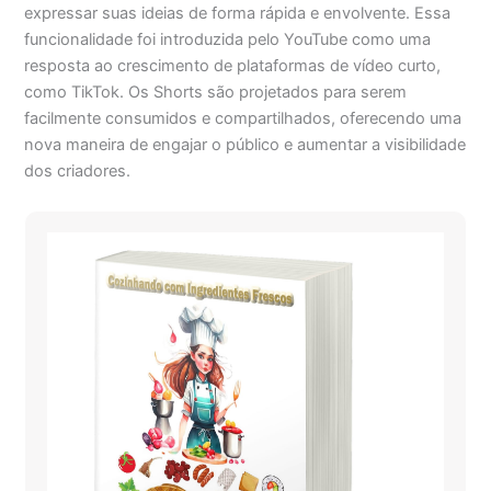
expressar suas ideias de forma rápida e envolvente. Essa
funcionalidade foi introduzida pelo YouTube como uma
resposta ao crescimento de plataformas de vídeo curto,
como TikTok. Os Shorts são projetados para serem
facilmente consumidos e compartilhados, oferecendo uma
nova maneira de engajar o público e aumentar a visibilidade
dos criadores.