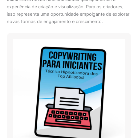
experiência de criação e visualização. Para os criadores,
isso representa uma oportunidade empolgante de explorar
novas formas de engajamento e crescimento.