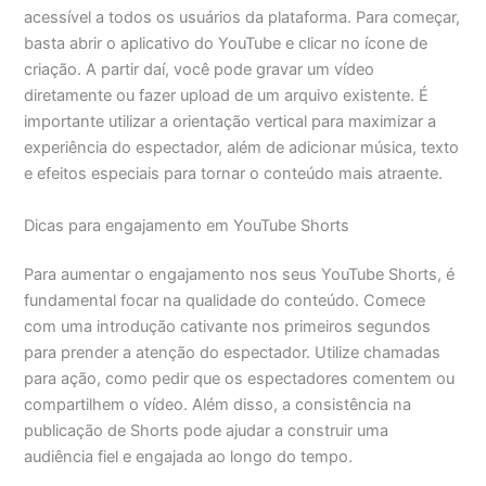
acessível a todos os usuários da plataforma. Para começar,
basta abrir o aplicativo do YouTube e clicar no ícone de
criação. A partir daí, você pode gravar um vídeo
diretamente ou fazer upload de um arquivo existente. É
importante utilizar a orientação vertical para maximizar a
experiência do espectador, além de adicionar música, texto
e efeitos especiais para tornar o conteúdo mais atraente.
Dicas para engajamento em YouTube Shorts
Para aumentar o engajamento nos seus YouTube Shorts, é
fundamental focar na qualidade do conteúdo. Comece
com uma introdução cativante nos primeiros segundos
para prender a atenção do espectador. Utilize chamadas
para ação, como pedir que os espectadores comentem ou
compartilhem o vídeo. Além disso, a consistência na
publicação de Shorts pode ajudar a construir uma
audiência fiel e engajada ao longo do tempo.