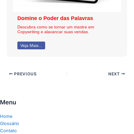
Domine o Poder das Palavras
Descubra como se tornar um mestre em
Copywriting e alavancar suas vendas.
Veja Mais...
PREVIOUS
NEXT
Menu
Home
Glossário
Contato