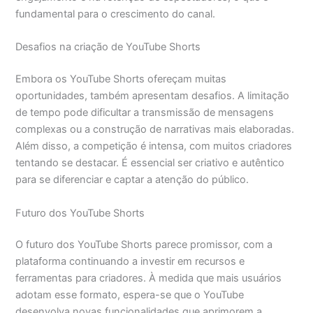
fundamental para o crescimento do canal.
Desafios na criação de YouTube Shorts
Embora os YouTube Shorts ofereçam muitas
oportunidades, também apresentam desafios. A limitação
de tempo pode dificultar a transmissão de mensagens
complexas ou a construção de narrativas mais elaboradas.
Além disso, a competição é intensa, com muitos criadores
tentando se destacar. É essencial ser criativo e autêntico
para se diferenciar e captar a atenção do público.
Futuro dos YouTube Shorts
O futuro dos YouTube Shorts parece promissor, com a
plataforma continuando a investir em recursos e
ferramentas para criadores. À medida que mais usuários
adotam esse formato, espera-se que o YouTube
desenvolva novas funcionalidades que aprimorem a