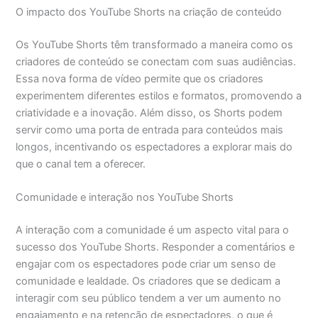
O impacto dos YouTube Shorts na criação de conteúdo
Os YouTube Shorts têm transformado a maneira como os
criadores de conteúdo se conectam com suas audiências.
Essa nova forma de vídeo permite que os criadores
experimentem diferentes estilos e formatos, promovendo a
criatividade e a inovação. Além disso, os Shorts podem
servir como uma porta de entrada para conteúdos mais
longos, incentivando os espectadores a explorar mais do
que o canal tem a oferecer.
Comunidade e interação nos YouTube Shorts
A interação com a comunidade é um aspecto vital para o
sucesso dos YouTube Shorts. Responder a comentários e
engajar com os espectadores pode criar um senso de
comunidade e lealdade. Os criadores que se dedicam a
interagir com seu público tendem a ver um aumento no
engajamento e na retenção de espectadores, o que é