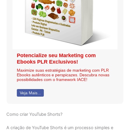
Potencialize seu Marketing com
Ebooks PLR Exclusivos!
Maximize suas estratégias de marketing com PLR
Ebooks autênticos e perspicazes. Descubra novas
possibilidades com o framework IACE!
Veja Mais...
Como criar YouTube Shorts?
A criação de YouTube Shorts é um processo simples e