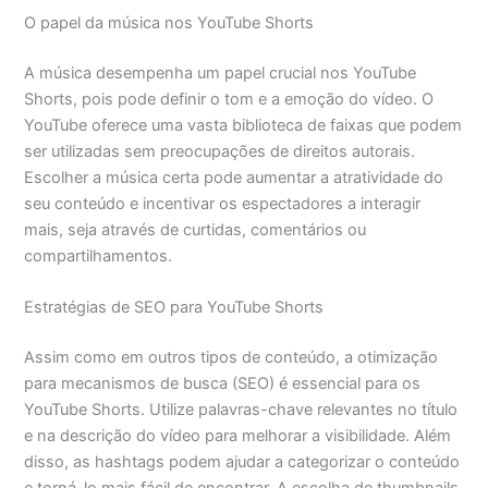
O papel da música nos YouTube Shorts
A música desempenha um papel crucial nos YouTube
Shorts, pois pode definir o tom e a emoção do vídeo. O
YouTube oferece uma vasta biblioteca de faixas que podem
ser utilizadas sem preocupações de direitos autorais.
Escolher a música certa pode aumentar a atratividade do
seu conteúdo e incentivar os espectadores a interagir
mais, seja através de curtidas, comentários ou
compartilhamentos.
Estratégias de SEO para YouTube Shorts
Assim como em outros tipos de conteúdo, a otimização
para mecanismos de busca (SEO) é essencial para os
YouTube Shorts. Utilize palavras-chave relevantes no título
e na descrição do vídeo para melhorar a visibilidade. Além
disso, as hashtags podem ajudar a categorizar o conteúdo
e torná-lo mais fácil de encontrar. A escolha de thumbnails