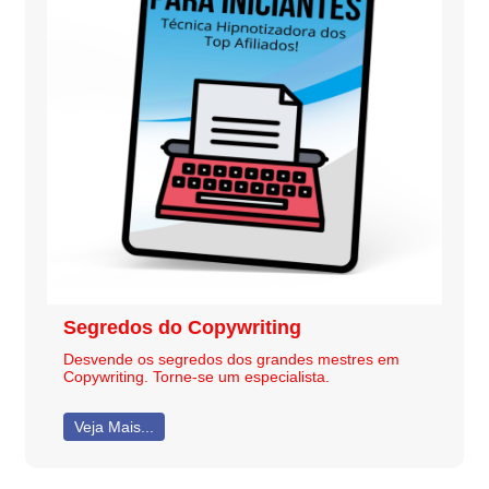
Segredos do Copywriting
Desvende os segredos dos grandes mestres em
Copywriting. Torne-se um especialista.
Veja Mais...