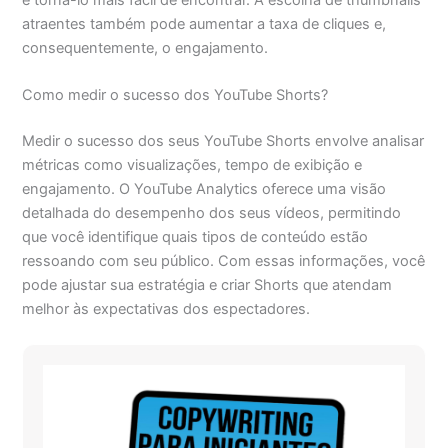
atraentes também pode aumentar a taxa de cliques e,
consequentemente, o engajamento.
Como medir o sucesso dos YouTube Shorts?
Medir o sucesso dos seus YouTube Shorts envolve analisar
métricas como visualizações, tempo de exibição e
engajamento. O YouTube Analytics oferece uma visão
detalhada do desempenho dos seus vídeos, permitindo
que você identifique quais tipos de conteúdo estão
ressoando com seu público. Com essas informações, você
pode ajustar sua estratégia e criar Shorts que atendam
melhor às expectativas dos espectadores.